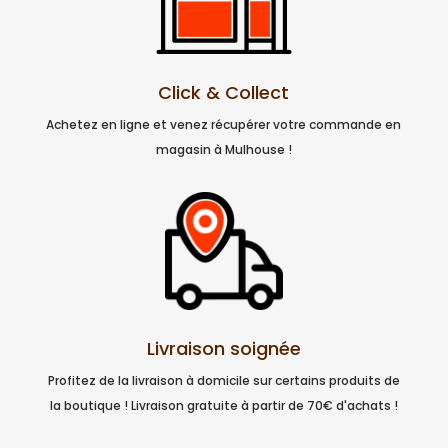
Click & Collect
Achetez en ligne et venez récupérer votre commande en
magasin à Mulhouse !
Livraison soignée
Profitez de la livraison à domicile sur certains produits de
la boutique ! Livraison gratuite à partir de 70€ d'achats !