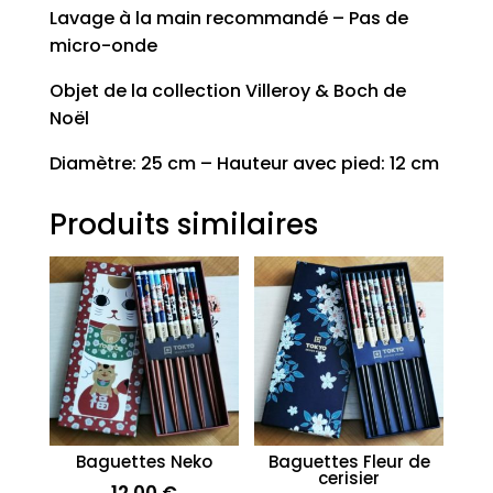
Lavage à la main recommandé – Pas de
micro-onde
Objet de la collection Villeroy & Boch de
Noël
Diamètre: 25 cm – Hauteur avec pied: 12 cm
Produits similaires
Baguettes Neko
Baguettes Fleur de
cerisier
12,00
€