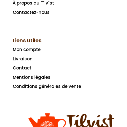
À propos du Tílvíst
Contactez-nous
Liens utiles
Mon compte
Livraison
Contact
Mentions légales
Conditions générales de vente