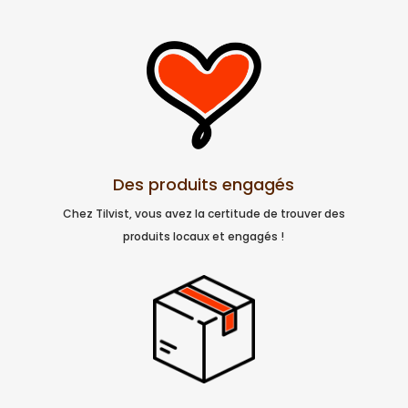
Des produits engagés
Chez Tilvist, vous avez la certitude de trouver des
produits locaux et engagés !