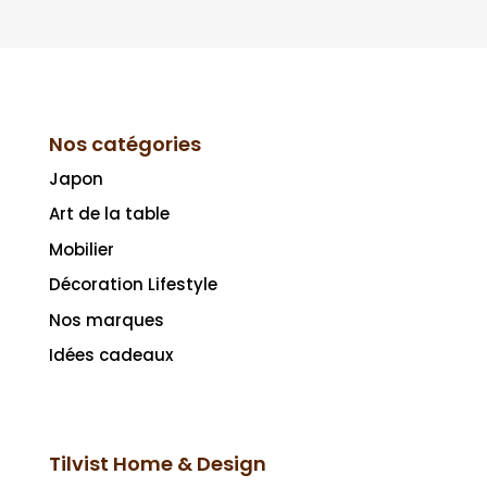
Nos catégories
Japon
Art de la table
Mobilier
Décoration Lifestyle
Nos marques
Idées cadeaux
Tilvist Home & Design