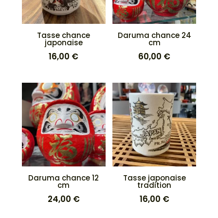
Tasse chance
Daruma chance 24
japonaise
cm
16,00
€
60,00
€
Daruma chance 12
Tasse japonaise
cm
tradition
24,00
€
16,00
€