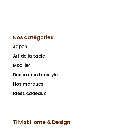
Nos catégories
Japon
Art de la table
Mobilier
Décoration Lifestyle
Nos marques
Idées cadeaux
Tilvist Home & Design