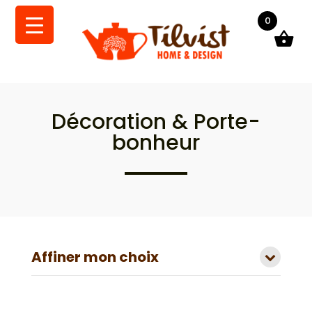
0
Décoration & Porte-
bonheur
Affiner mon choix