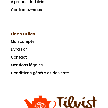
À propos du Tílvíst
Contactez-nous
Liens utiles
Mon compte
Livraison
Contact
Mentions légales
Conditions générales de vente