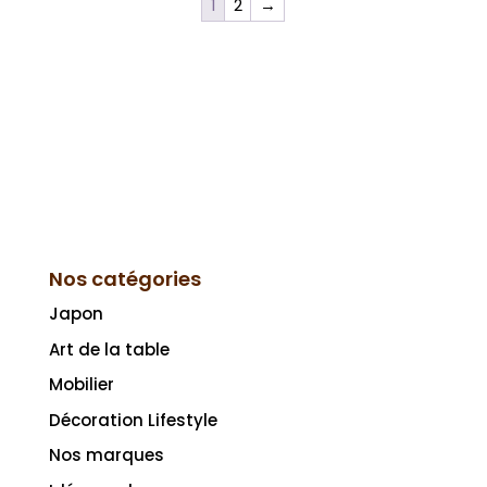
1
2
→
Nos catégories
Japon
Art de la table
Mobilier
Décoration Lifestyle
Nos marques