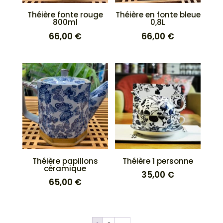
Théière fonte rouge
Théière en fonte bleue
800ml
0,8L
66,00
€
66,00
€
Théière papillons
Théière 1 personne
céramique
35,00
€
65,00
€