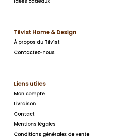
Idées cadeaux
Tilvist Home & Design
À propos du Tílvíst
Contactez-nous
Liens utiles
Mon compte
Livraison
Contact
Mentions légales
Conditions générales de vente