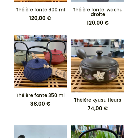
Théière fonte 900 ml
Théière fonte Iwachu
droite
120,00
€
120,00
€
Théière fonte 350 ml
Théière kyusu fleurs
38,00
€
74,00
€