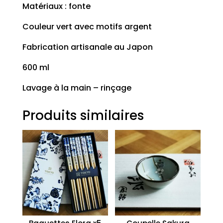
Matériaux : fonte
Couleur vert avec motifs argent
Fabrication artisanale au Japon
600 ml
Lavage à la main – rinçage
Produits similaires