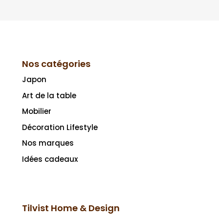
Nos catégories
Japon
Art de la table
Mobilier
Décoration Lifestyle
Nos marques
Idées cadeaux
Tilvist Home & Design