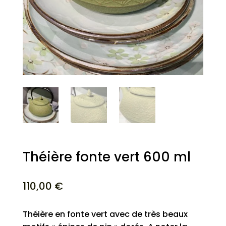
Théière fonte vert 600 ml
110,00
€
Théière en fonte vert avec de très beaux