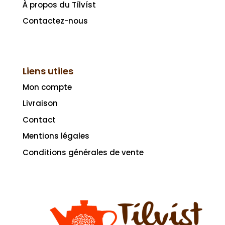
À propos du Tílvíst
Contactez-nous
Liens utiles
Mon compte
Livraison
Contact
Mentions légales
Conditions générales de vente