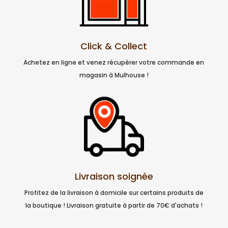
Click & Collect
Achetez en ligne et venez récupérer votre commande en
magasin à Mulhouse !
Livraison soignée
Profitez de la livraison à domicile sur certains produits de
la boutique ! Livraison gratuite à partir de 70€ d'achats !