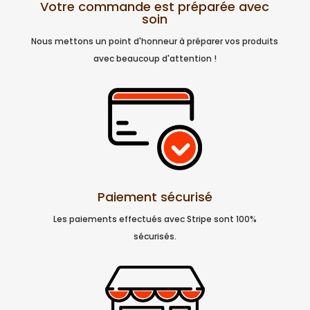
Votre commande est préparée avec
soin
Nous mettons un point d'honneur à préparer vos produits
avec beaucoup d'attention !
Paiement sécurisé
Les paiements effectués avec Stripe sont 100%
sécurisés.