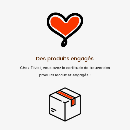
Des produits engagés
Chez Tilvist, vous avez la certitude de trouver des
produits locaux et engagés !