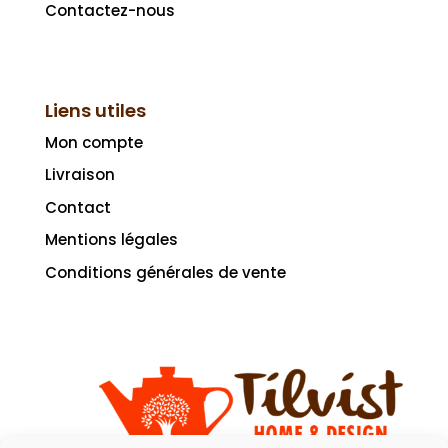
Contactez-nous
Liens utiles
Mon compte
Livraison
Contact
Mentions légales
Conditions générales de vente