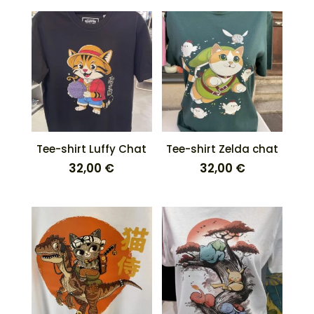
Tee-shirt Luffy Chat
Tee-shirt Zelda chat
32,00
€
32,00
€