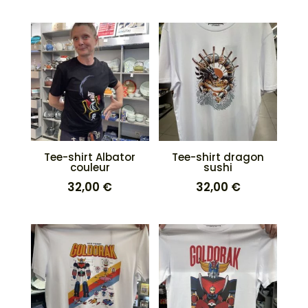
Tee-shirt Albator
Tee-shirt dragon
couleur
sushi
32,00
€
32,00
€