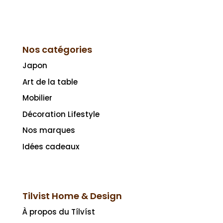
Nos catégories
Japon
Art de la table
Mobilier
Décoration Lifestyle
Nos marques
Idées cadeaux
Tilvist Home & Design
À propos du Tílvíst