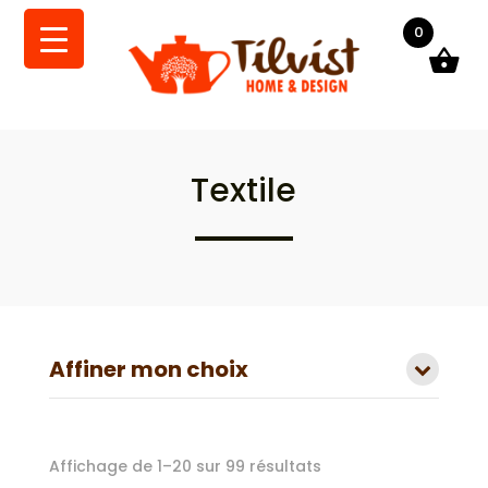
0
Textile
Affiner mon choix
Trié
Affichage de 1–20 sur 99 résultats