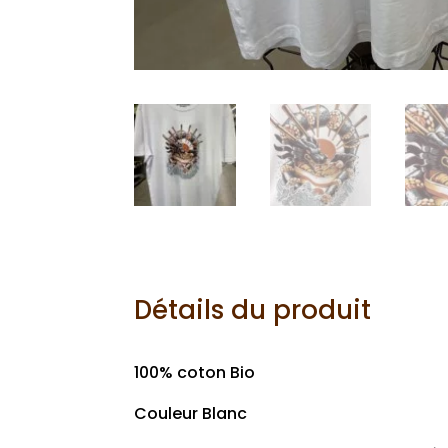
Détails du produit
100% coton Bio
Couleur Blanc