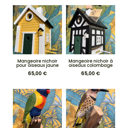
Mangeoire nichoir
Mangeoire nichoir à
pour oiseaux jaune
oiseaux colombage
65,00
€
65,00
€