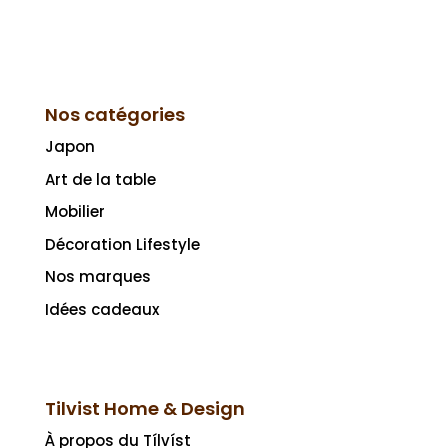
Nos catégories
Japon
Art de la table
Mobilier
Décoration Lifestyle
Nos marques
Idées cadeaux
Tilvist Home & Design
À propos du Tílvíst