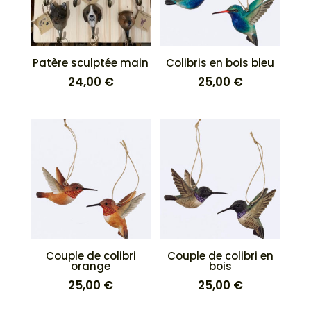
Patère sculptée main
Colibris en bois bleu
24,00
€
25,00
€
Couple de colibri
Couple de colibri en
orange
bois
25,00
€
25,00
€