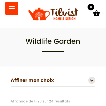
0
Wildlife Garden
Affiner mon choix
Trié
Affichage de 1–20 sur 24 résultats