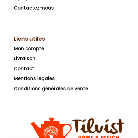
Contactez-nous
Liens utiles
Mon compte
Livraison
Contact
Mentions légales
Conditions générales de vente