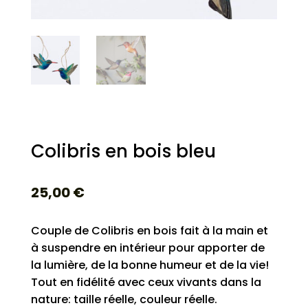
Colibris en bois bleu
25,00
€
Couple de Colibris en bois fait à la main et
à suspendre en intérieur pour apporter de
la lumière, de la bonne humeur et de la vie!
Tout en fidélité avec ceux vivants dans la
nature: taille réelle, couleur réelle.