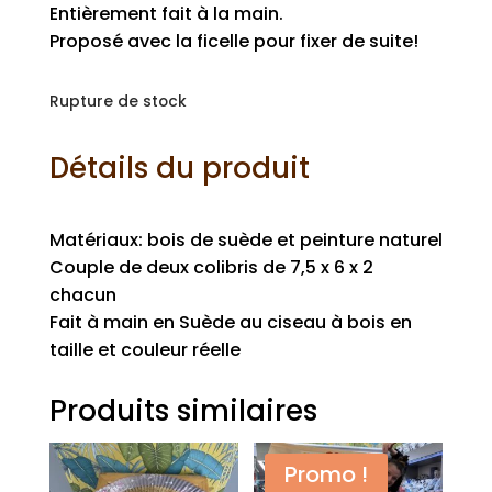
Entièrement fait à la main.
Proposé avec la ficelle pour fixer de suite!
Rupture de stock
Détails du produit
Matériaux: bois de suède et peinture naturel
Couple de deux colibris de 7,5 x 6 x 2
chacun
Fait à main en Suède au ciseau à bois en
taille et couleur réelle
Produits similaires
Promo !