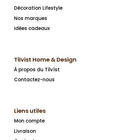
Décoration Lifestyle
Nos marques
Idées cadeaux
Tilvist Home & Design
À propos du Tílvíst
Contactez-nous
Liens utiles
Mon compte
Livraison