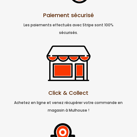
Paiement sécurisé
Les paiements effectués avec Stripe sont 100%
sécurisés.
Click & Collect
Achetez en ligne et venez récupérer votre commande en
magasin à Mulhouse !