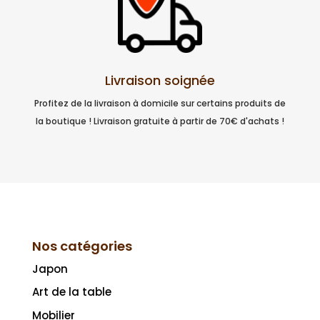
Livraison soignée
Profitez de la livraison à domicile sur certains produits de
la boutique ! Livraison gratuite à partir de 70€ d'achats !
Nos catégories
Japon
Art de la table
Mobilier