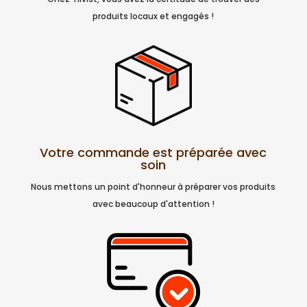
produits locaux et engagés !
Votre commande est préparée avec
soin
Nous mettons un point d'honneur à préparer vos produits
avec beaucoup d'attention !