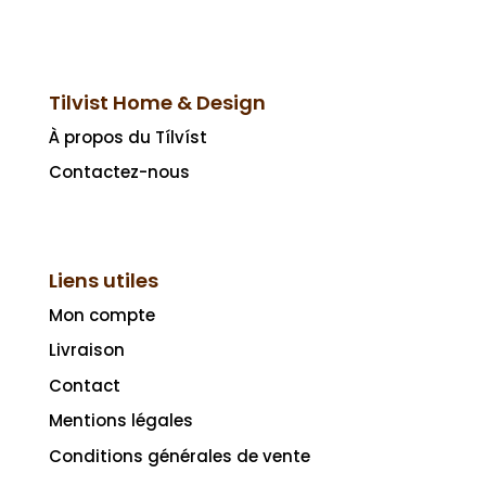
Tilvist Home & Design
À propos du Tílvíst
Contactez-nous
Liens utiles
Mon compte
Livraison
Contact
Mentions légales
Conditions générales de vente