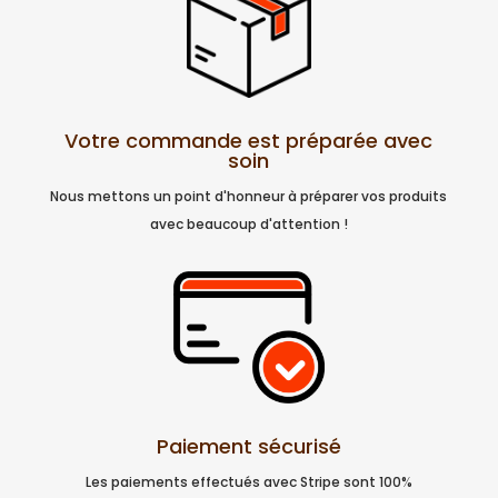
Votre commande est préparée avec
soin
Nous mettons un point d'honneur à préparer vos produits
avec beaucoup d'attention !
Paiement sécurisé
Les paiements effectués avec Stripe sont 100%