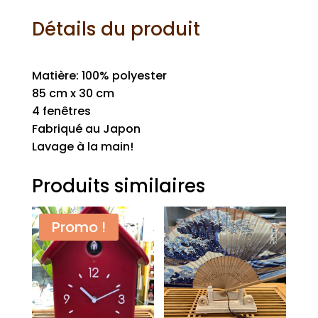
Détails du produit
Matière: 100% polyester
85 cm x 30 cm
4 fenêtres
Fabriqué au Japon
Lavage à la main!
Produits similaires
Promo !