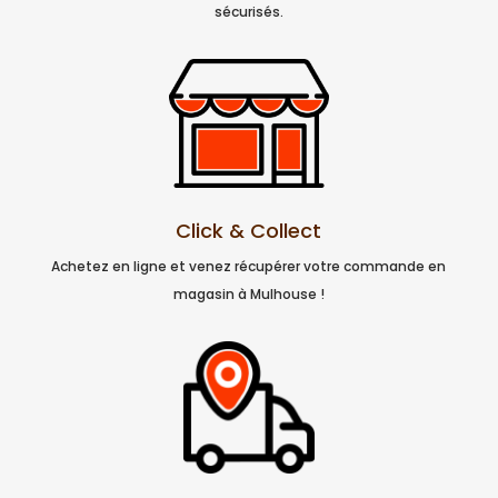
sécurisés.
Click & Collect
Achetez en ligne et venez récupérer votre commande en
magasin à Mulhouse !