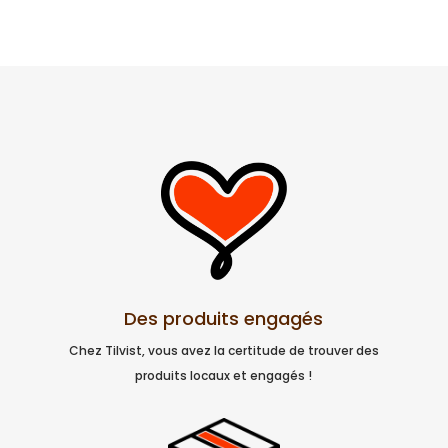
Des produits engagés
Chez Tilvist, vous avez la certitude de trouver des
produits locaux et engagés !