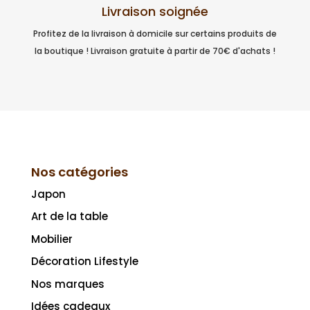
Livraison soignée
Profitez de la livraison à domicile sur certains produits de
la boutique ! Livraison gratuite à partir de 70€ d'achats !
Nos catégories
Japon
Art de la table
Mobilier
Décoration Lifestyle
Nos marques
Idées cadeaux