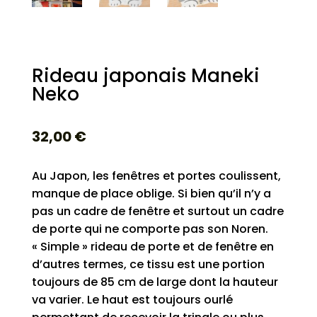
Rideau japonais Maneki
Neko
32,00
€
Au Japon, les fenêtres et portes coulissent,
manque de place oblige. Si bien qu’il n’y a
pas un cadre de fenêtre et surtout un cadre
de porte qui ne comporte pas son Noren.
« Simple » rideau de porte et de fenêtre en
d’autres termes, ce tissu est une portion
toujours de 85 cm de large dont la hauteur
va varier. Le haut est toujours ourlé