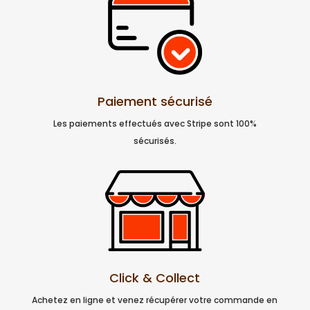
Paiement sécurisé
Les paiements effectués avec Stripe sont 100%
sécurisés.
Click & Collect
Achetez en ligne et venez récupérer votre commande en