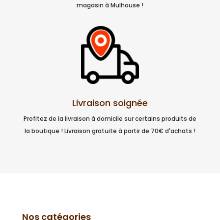
magasin à Mulhouse !
Livraison soignée
Profitez de la livraison à domicile sur certains produits de
la boutique ! Livraison gratuite à partir de 70€ d'achats !
Nos catégories