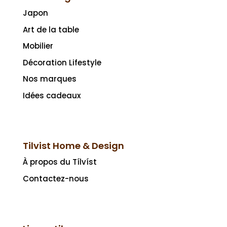
Japon
Art de la table
Mobilier
Décoration Lifestyle
Nos marques
Idées cadeaux
Tilvist Home & Design
À propos du Tílvíst
Contactez-nous