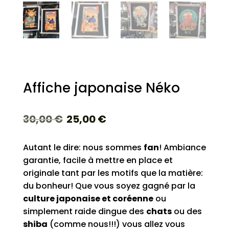
Affiche japonaise Néko
30,00
€
25,00
€
Autant le dire: nous sommes
fan
! Ambiance
garantie, facile à mettre en place et
originale tant par les motifs que la matière:
du bonheur! Que vous soyez gagné par la
culture japonaise et coréenne
ou
simplement raide dingue des
chats
ou des
shiba
(comme nous!!!) vous allez vous