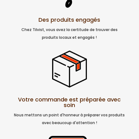
Des produits engagés
Chez Tilvist, vous avez la certitude de trouver des
produits locaux et engagés !
Votre commande est préparée avec
soin
Nous mettons un point d'honneur à préparer vos produits
avec beaucoup d'attention !