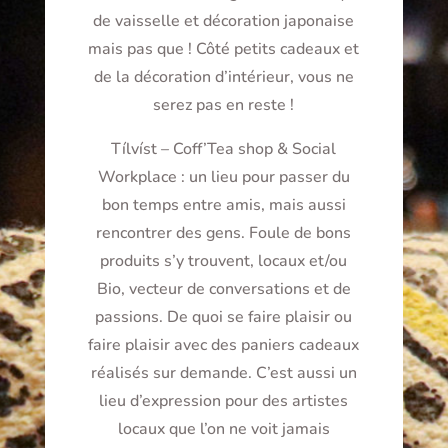
de vaisselle et décoration japonaise
mais pas que ! Côté petits cadeaux et
de la décoration d’intérieur, vous ne
serez pas en reste !
Tílvíst – Coff’Tea shop & Social
Workplace : un lieu pour passer du
bon temps entre amis, mais aussi
rencontrer des gens. Foule de bons
produits s’y trouvent, locaux et/ou
Bio, vecteur de conversations et de
passions. De quoi se faire plaisir ou
faire plaisir avec des paniers cadeaux
réalisés sur demande. C’est aussi un
lieu d’expression pour des artistes
locaux que l’on ne voit jamais