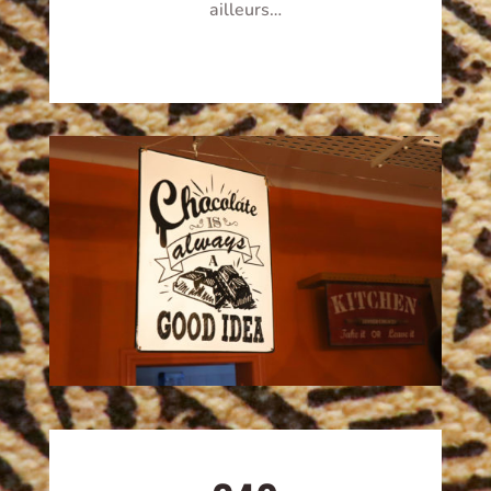
ailleurs…