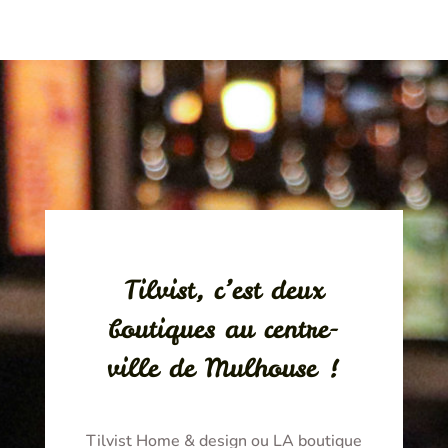
Tilvist, c’est deux
boutiques au centre-
ville de Mulhouse !
Tilvist Home & design ou LA boutique