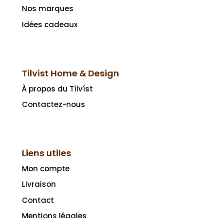
Nos marques
Idées cadeaux
Tilvist Home & Design
À propos du Tílvíst
Contactez-nous
Liens utiles
Mon compte
Livraison
Contact
Mentions légales