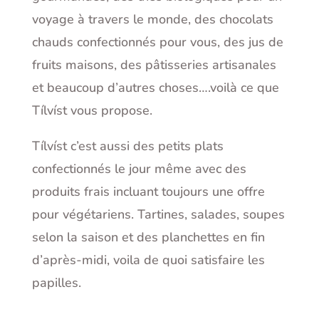
voyage à travers le monde, des chocolats
chauds confectionnés pour vous, des jus de
fruits maisons, des pâtisseries artisanales
et beaucoup d’autres choses….voilà ce que
Tílvíst vous propose.
Tílvíst c’est aussi des petits plats
confectionnés le jour même avec des
produits frais incluant toujours une offre
pour végétariens. Tartines, salades, soupes
selon la saison et des planchettes en fin
d’après-midi, voila de quoi satisfaire les
papilles.