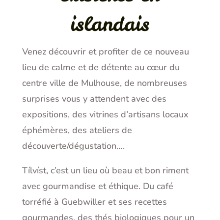
islandais
Venez découvrir et profiter de ce nouveau
lieu de calme et de détente au cœur du
centre ville de Mulhouse, de nombreuses
surprises vous y attendent avec des
expositions, des vitrines d’artisans locaux
éphémères, des ateliers de
découverte/dégustation….
Tílvíst, c’est un lieu où beau et bon riment
avec gourmandise et éthique. Du café
torréfié à Guebwiller et ses recettes
gourmandes, des thés biologiques pour un