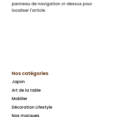
panneau de navigation ci-dessus pour
localiser l'article.
Nos catégories
Japon
Art de la table
Mobilier
Décoration Lifestyle
Nos marques