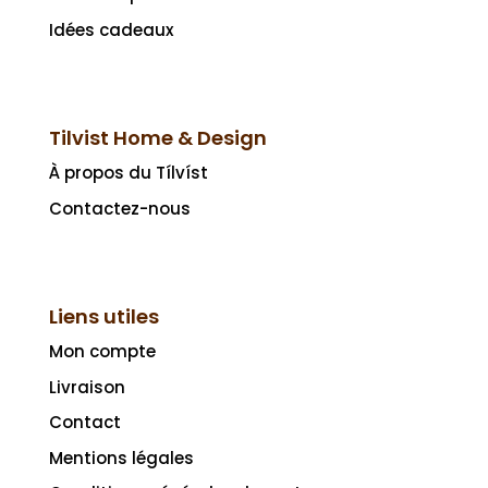
Idées cadeaux
Tilvist Home & Design
À propos du Tílvíst
Contactez-nous
Liens utiles
Mon compte
Livraison
Contact
Mentions légales