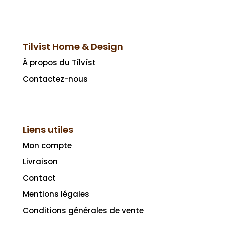
Tilvist Home & Design
À propos du Tílvíst
Contactez-nous
Liens utiles
Mon compte
Livraison
Contact
Mentions légales
Conditions générales de vente