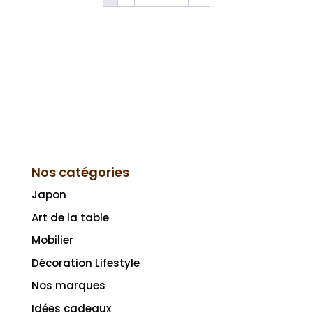
Nos catégories
Japon
Art de la table
Mobilier
Décoration Lifestyle
Nos marques
Idées cadeaux