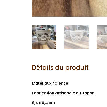
Détails du produit
Matériaux: faïence
Fabrication artisanale au Japon
9,4 x 8,4 cm