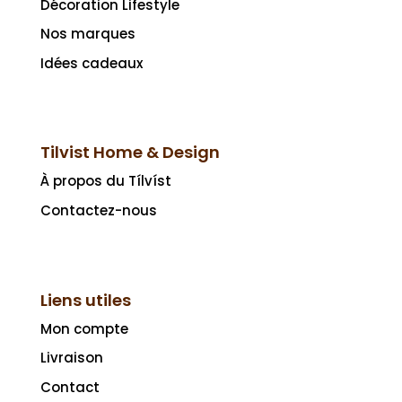
Décoration Lifestyle
Nos marques
Idées cadeaux
Tilvist Home & Design
À propos du Tílvíst
Contactez-nous
Liens utiles
Mon compte
Livraison
Contact