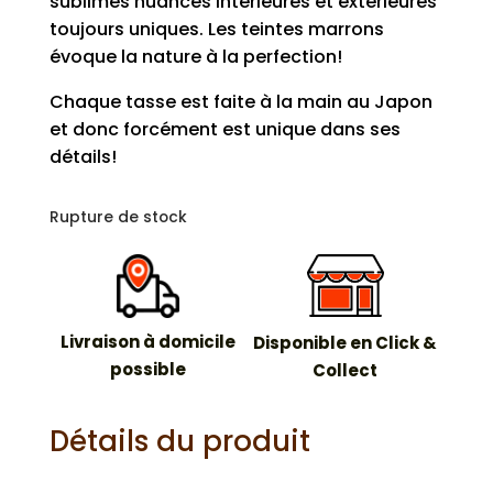
sublimes nuances intérieures et extérieures
toujours uniques. Les teintes marrons
évoque la nature à la perfection!
Chaque tasse est faite à la main au Japon
et donc forcément est unique dans ses
détails!
Rupture de stock
Livraison à domicile
Disponible en Click &
possible
Collect
Détails du produit