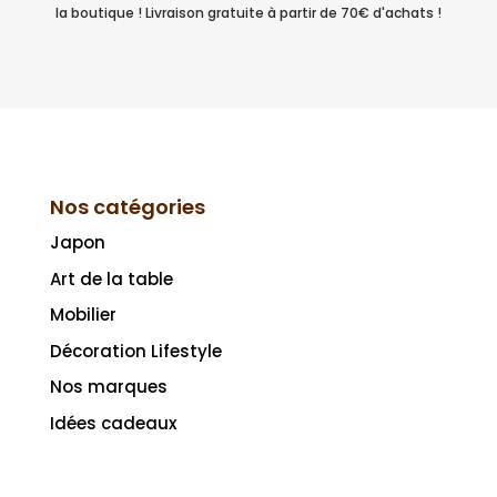
la boutique ! Livraison gratuite à partir de 70€ d'achats !
Nos catégories
Japon
Art de la table
Mobilier
Décoration Lifestyle
Nos marques
Idées cadeaux