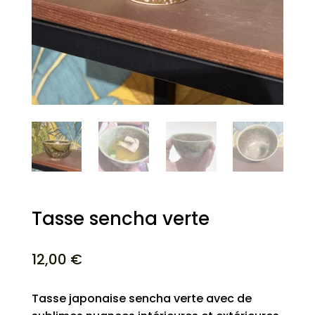
Tasse sencha verte
12,00
€
Tasse japonaise sencha verte avec de