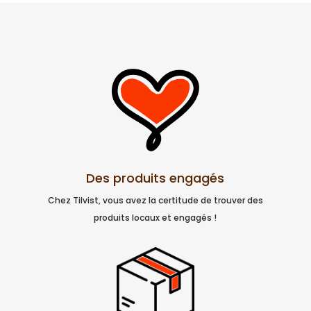
Des produits engagés
Chez Tilvist, vous avez la certitude de trouver des
produits locaux et engagés !