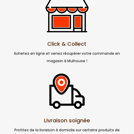
Click & Collect
Achetez en ligne et venez récupérer votre commande en
magasin à Mulhouse !
Livraison soignée
Profitez de la livraison à domicile sur certains produits de