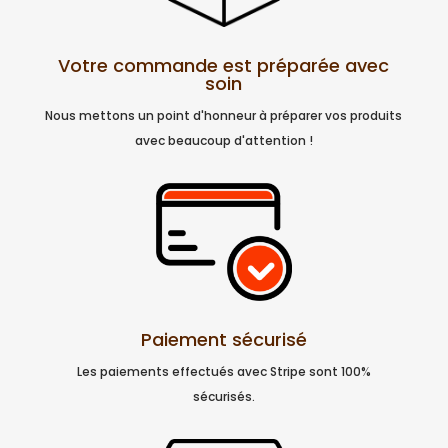
Votre commande est préparée avec
soin
Nous mettons un point d'honneur à préparer vos produits
avec beaucoup d'attention !
Paiement sécurisé
Les paiements effectués avec Stripe sont 100%
sécurisés.