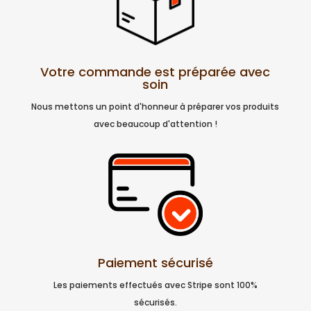
Votre commande est préparée avec
soin
Nous mettons un point d'honneur à préparer vos produits
avec beaucoup d'attention !
Paiement sécurisé
Les paiements effectués avec Stripe sont 100%
sécurisés.