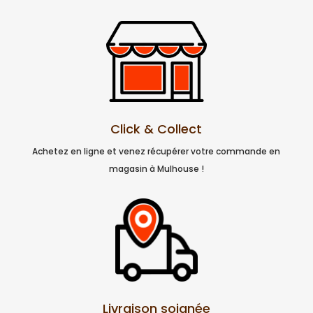
Click & Collect
Achetez en ligne et venez récupérer votre commande en
magasin à Mulhouse !
Livraison soignée