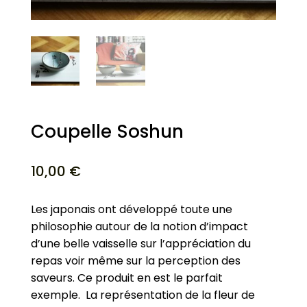
Coupelle Soshun
10,00
€
Les japonais ont développé toute une
philosophie autour de la notion d’impact
d’une belle vaisselle sur l’appréciation du
repas voir même sur la perception des
saveurs. Ce produit en est le parfait
exemple. La représentation de la fleur de