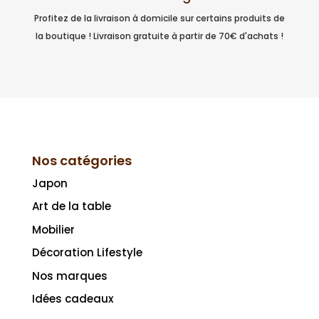
Profitez de la livraison à domicile sur certains produits de
la boutique ! Livraison gratuite à partir de 70€ d'achats !
Nos catégories
Japon
Art de la table
Mobilier
Décoration Lifestyle
Nos marques
Idées cadeaux