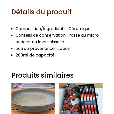
Détails du produit
Composition/Ingrédients : Céramique
Conseils de conservation : Passe au micro
onde et au lave vaisselle
Lieu de provenance : Japon
200ml de capacité
Produits similaires