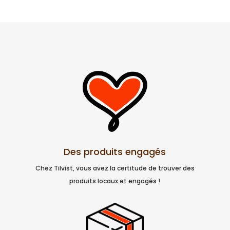
Des produits engagés
Chez Tilvist, vous avez la certitude de trouver des
produits locaux et engagés !