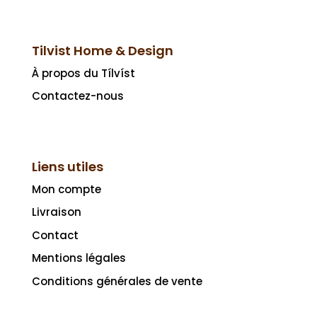
Tilvist Home & Design
À propos du Tílvíst
Contactez-nous
Liens utiles
Mon compte
Livraison
Contact
Mentions légales
Conditions générales de vente