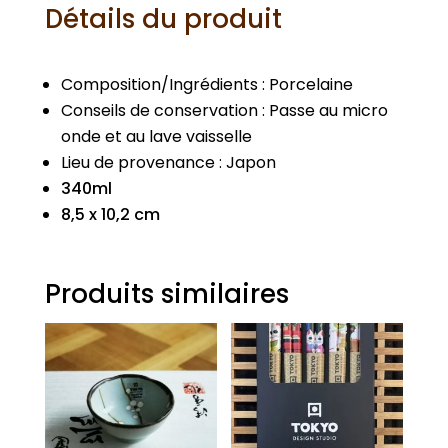
Détails du produit
Composition/Ingrédients : Porcelaine
Conseils de conservation : Passe au micro
onde et au lave vaisselle
Lieu de provenance : Japon
340ml
8,5 x 10,2 cm
Produits similaires