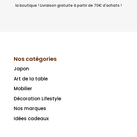
la boutique ! Livraison gratuite à partir de 70€ d'achats !
Nos catégories
Japon
Art de la table
Mobilier
Décoration Lifestyle
Nos marques
Idées cadeaux