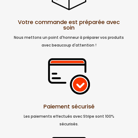
Votre commande est préparée avec
soin
Nous mettons un point d'honneur à préparer vos produits
avec beaucoup d'attention !
Paiement sécurisé
Les paiements effectués avec Stripe sont 100%
sécurisés.