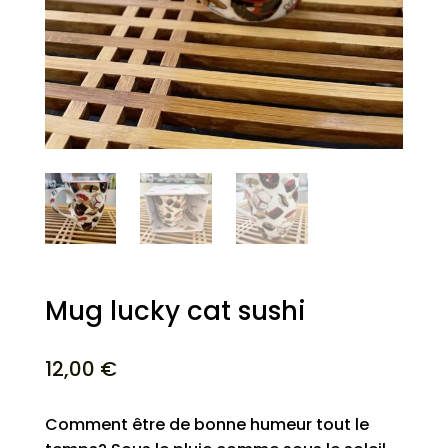
Mug lucky cat sushi
12,00
€
Comment être de bonne humeur tout le