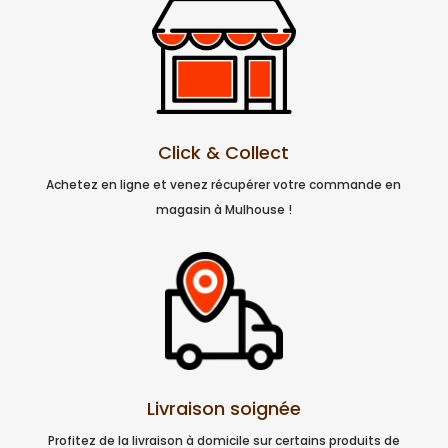
Click & Collect
Achetez en ligne et venez récupérer votre commande en
magasin à Mulhouse !
Livraison soignée
Profitez de la livraison à domicile sur certains produits de