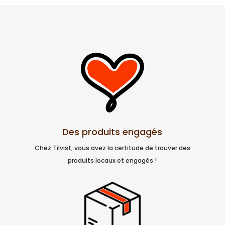
Des produits engagés
Chez Tilvist, vous avez la certitude de trouver des
produits locaux et engagés !