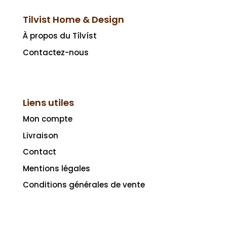
Tilvist Home & Design
À propos du Tílvíst
Contactez-nous
Liens utiles
Mon compte
Livraison
Contact
Mentions légales
Conditions générales de vente