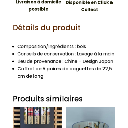
Livraison à domicile
Disponible en Click &
possible
Collect
Détails du produit
Composition/Ingrédients : bois
Conseils de conservation : Lavage à la main
Lieu de provenance : Chine – Design Japon
Coffret de 5 paires de baguettes de 22,5
cm de long
Produits similaires