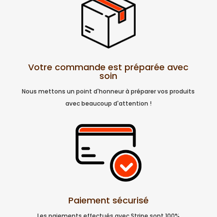
Votre commande est préparée avec
soin
Nous mettons un point d'honneur à préparer vos produits
avec beaucoup d'attention !
Paiement sécurisé
Les paiements effectués avec Stripe sont 100%