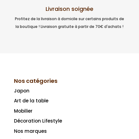
Livraison soignée
Profitez de la livraison à domicile sur certains produits de
la boutique ! Livraison gratuite à partir de 70€ d'achats !
Nos catégories
Japon
Art de la table
Mobilier
Décoration Lifestyle
Nos marques