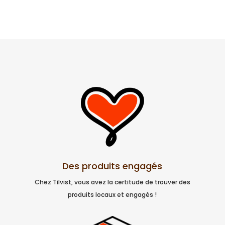
Des produits engagés
Chez Tilvist, vous avez la certitude de trouver des
produits locaux et engagés !