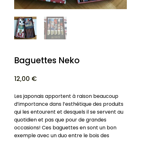
Baguettes Neko
12,00
€
Les japonais apportent à raison beaucoup
d’importance dans l’esthétique des produits
qui les entourent et desquels il se servent au
quotidien et pas que pour de grandes
occasions! Ces baguettes en sont un bon
exemple avec un duo entre le bois des