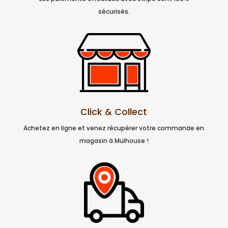
sécurisés.
Click & Collect
Achetez en ligne et venez récupérer votre commande en
magasin à Mulhouse !