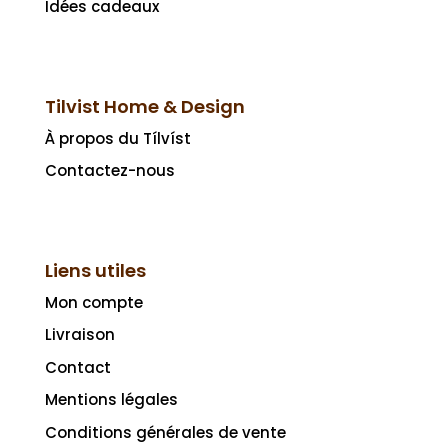
Idées cadeaux
Tilvist Home & Design
À propos du Tílvíst
Contactez-nous
Liens utiles
Mon compte
Livraison
Contact
Mentions légales
Conditions générales de vente