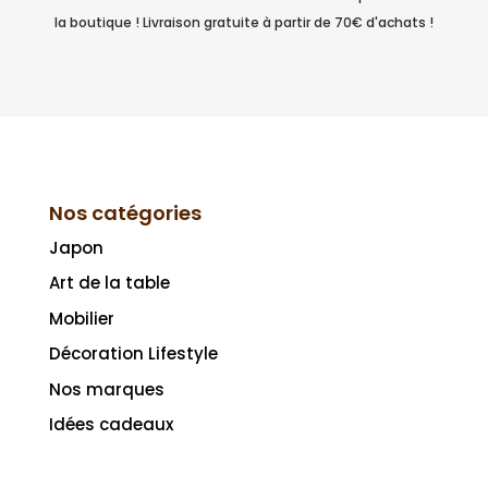
la boutique ! Livraison gratuite à partir de 70€ d'achats !
Nos catégories
Japon
Art de la table
Mobilier
Décoration Lifestyle
Nos marques
Idées cadeaux