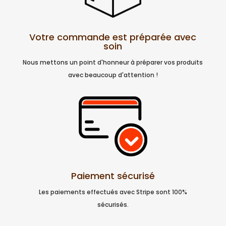
Votre commande est préparée avec
soin
Nous mettons un point d'honneur à préparer vos produits
avec beaucoup d'attention !
Paiement sécurisé
Les paiements effectués avec Stripe sont 100%
sécurisés.