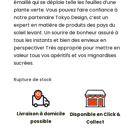
émaillé qui se déploie telle les feuilles d’une
plante verte.
Vous pouvez faire confiance à
notre partenaire Tokyo Design, c’est un
expert en matière de produits des pays du
soleil levant. Un sourire de bonheur assuré à
tous les instants et bien des envieux en
perspective! Très approprié pour mettre en
valeur tous vos apéritifs et vos mignardises
sucrées.
Rupture de stock
Livraison à domicile
Disponible en Click &
possible
Collect