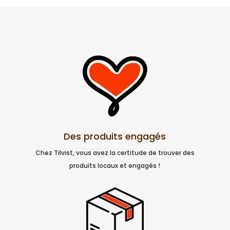
Des produits engagés
Chez Tilvist, vous avez la certitude de trouver des
produits locaux et engagés !