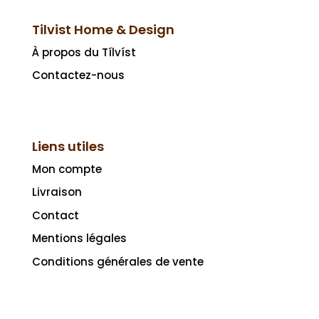
Tilvist Home & Design
À propos du Tílvíst
Contactez-nous
Liens utiles
Mon compte
Livraison
Contact
Mentions légales
Conditions générales de vente