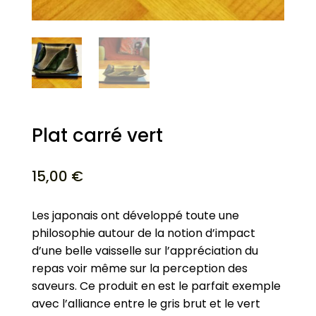
Plat carré vert
15,00
€
Les japonais ont développé toute une
philosophie autour de la notion d’impact
d’une belle vaisselle sur l’appréciation du
repas voir même sur la perception des
saveurs. Ce produit en est le parfait exemple
avec l’alliance entre le gris brut et le vert