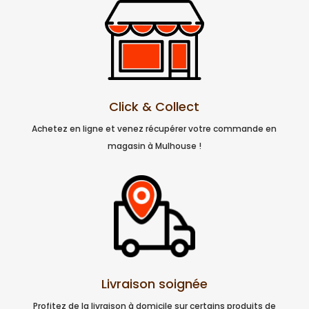
Click & Collect
Achetez en ligne et venez récupérer votre commande en
magasin à Mulhouse !
Livraison soignée
Profitez de la livraison à domicile sur certains produits de