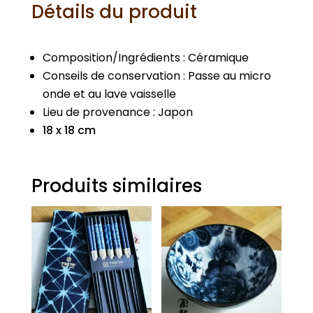
Détails du produit
Composition/Ingrédients : Céramique
Conseils de conservation : Passe au micro
onde et au lave vaisselle
Lieu de provenance : Japon
18 x 18 cm
Produits similaires