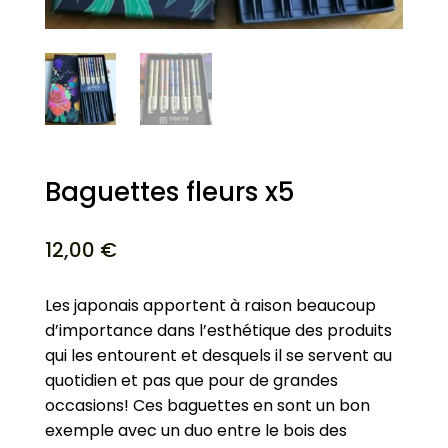
Baguettes fleurs x5
12,00
€
Les japonais apportent à raison beaucoup
d’importance dans l’esthétique des produits
qui les entourent et desquels il se servent au
quotidien et pas que pour de grandes
occasions! Ces baguettes en sont un bon
exemple avec un duo entre le bois des