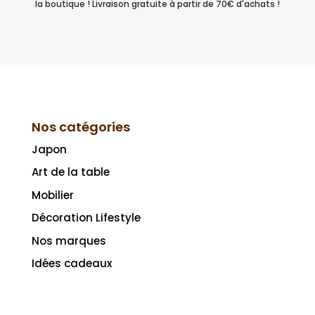
la boutique ! Livraison gratuite à partir de 70€ d'achats !
Nos catégories
Japon
Art de la table
Mobilier
Décoration Lifestyle
Nos marques
Idées cadeaux