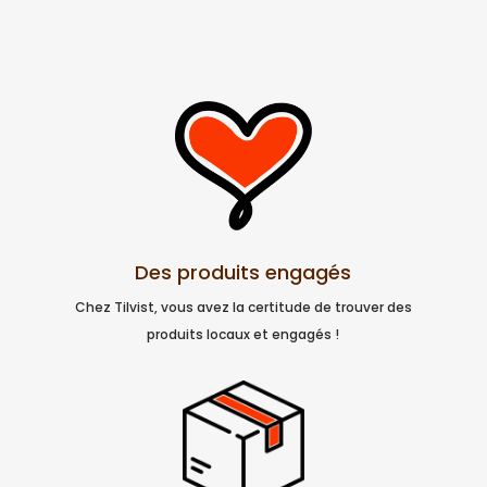
20,00 €.
16,00 €.
Des produits engagés
Chez Tilvist, vous avez la certitude de trouver des
produits locaux et engagés !