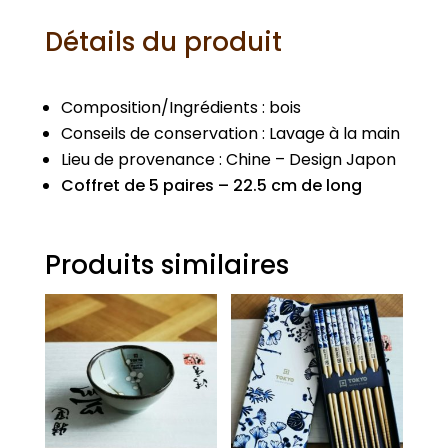
Détails du produit
Composition/Ingrédients : bois
Conseils de conservation : Lavage à la main
Lieu de provenance : Chine – Design Japon
Coffret de 5 paires – 22.5 cm de long
Produits similaires