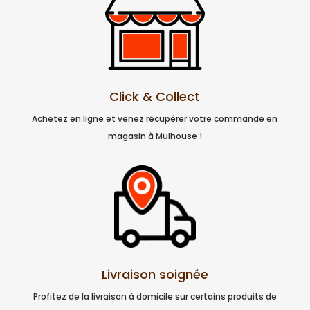
Click & Collect
Achetez en ligne et venez récupérer votre commande en
magasin à Mulhouse !
Livraison soignée
Profitez de la livraison à domicile sur certains produits de