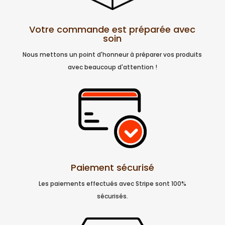
Votre commande est préparée avec
soin
Nous mettons un point d'honneur à préparer vos produits
avec beaucoup d'attention !
Paiement sécurisé
Les paiements effectués avec Stripe sont 100%
sécurisés.