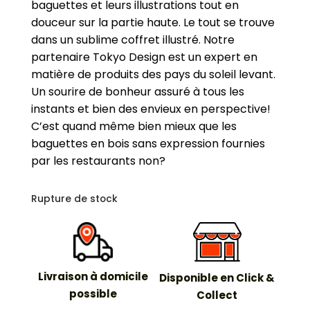
baguettes et leurs illustrations tout en
douceur sur la partie haute. Le tout se trouve
dans un sublime coffret illustré.
Notre
partenaire Tokyo Design est un expert en
matière de produits des pays du soleil levant.
Un sourire de bonheur assuré à tous les
instants et bien des envieux en perspective!
C’est quand même bien mieux que les
baguettes en bois sans expression fournies
par les restaurants non?
Rupture de stock
Livraison à domicile
Disponible en Click &
possible
Collect