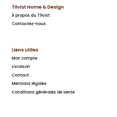
Tilvist Home & Design
À propos du Tílvíst
Contactez-nous
Liens utiles
Mon compte
Livraison
Contact
Mentions légales
Conditions générales de vente