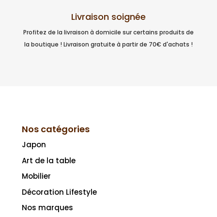
Livraison soignée
Profitez de la livraison à domicile sur certains produits de
la boutique ! Livraison gratuite à partir de 70€ d'achats !
Nos catégories
Japon
Art de la table
Mobilier
Décoration Lifestyle
Nos marques