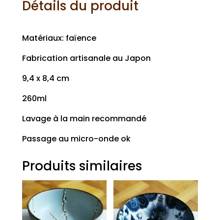
Détails du produit
Matériaux: faïence
Fabrication artisanale au Japon
9,4 x 8,4 cm
260ml
Lavage à la main recommandé
Passage au micro-onde ok
Produits similaires