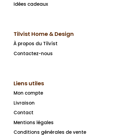
Idées cadeaux
Tilvist Home & Design
À propos du Tílvíst
Contactez-nous
Liens utiles
Mon compte
Livraison
Contact
Mentions légales
Conditions générales de vente