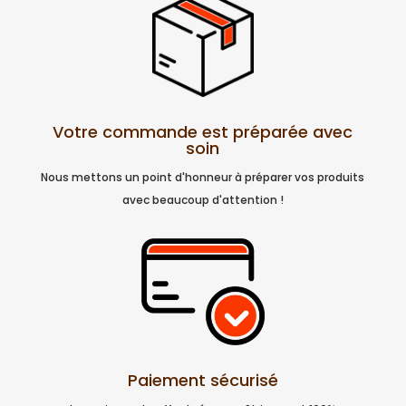
Votre commande est préparée avec
soin
Nous mettons un point d'honneur à préparer vos produits
avec beaucoup d'attention !
Paiement sécurisé