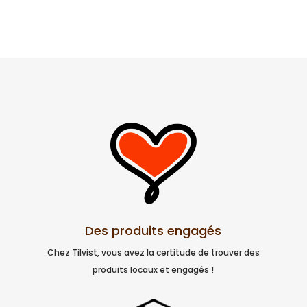
Des produits engagés
Chez Tilvist, vous avez la certitude de trouver des
produits locaux et engagés !