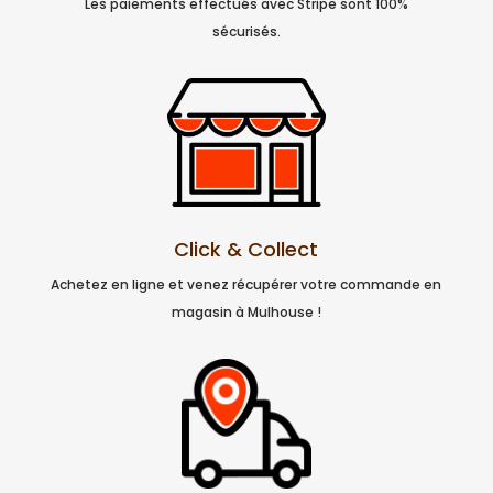
Les paiements effectués avec Stripe sont 100%
sécurisés.
Click & Collect
Achetez en ligne et venez récupérer votre commande en
magasin à Mulhouse !