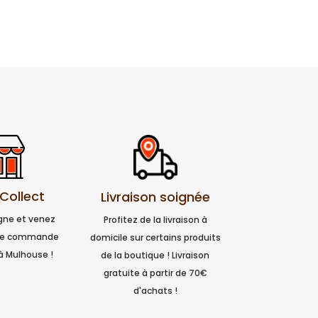
 Collect
Livraison soignée
igne et venez
Profitez de la livraison à
tre commande
domicile sur certains produits
à Mulhouse !
de la boutique ! Livraison
gratuite à partir de 70€
d'achats !