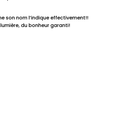
me son nom l’indique effectivement!!
 lumière, du bonheur garanti!