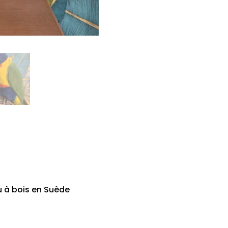
u à bois en Suède