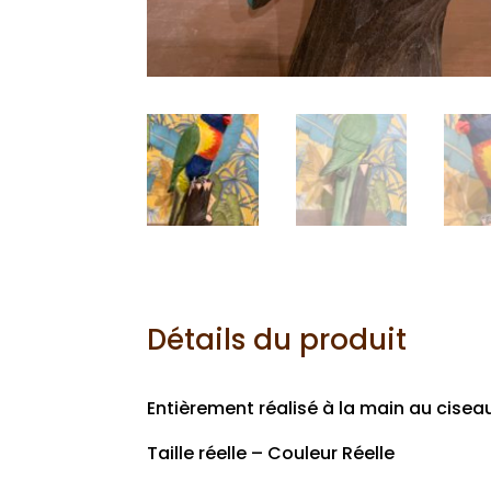
Détails du produit
Entièrement réalisé à la main au cisea
Taille réelle – Couleur Réelle