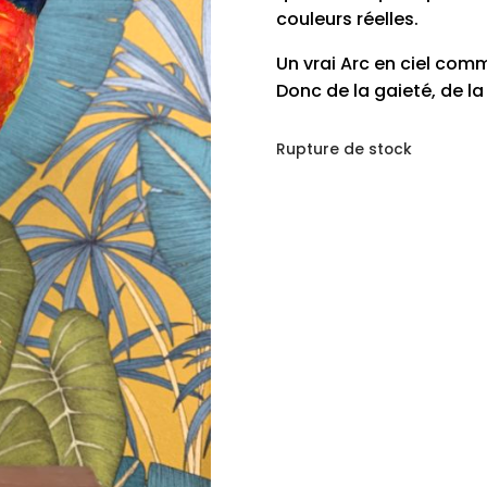
couleurs réelles.
Un vrai Arc en ciel com
Donc de la gaieté, de la
Rupture de stock