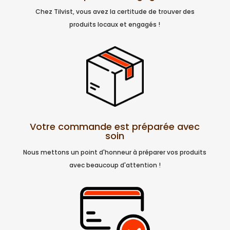
Chez Tilvist, vous avez la certitude de trouver des
produits locaux et engagés !
Votre commande est préparée avec
soin
Nous mettons un point d'honneur à préparer vos produits
avec beaucoup d'attention !