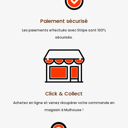
Paiement sécurisé
Les paiements effectués avec Stripe sont 100%
sécurisés.
Click & Collect
Achetez en ligne et venez récupérer votre commande en
magasin à Mulhouse !