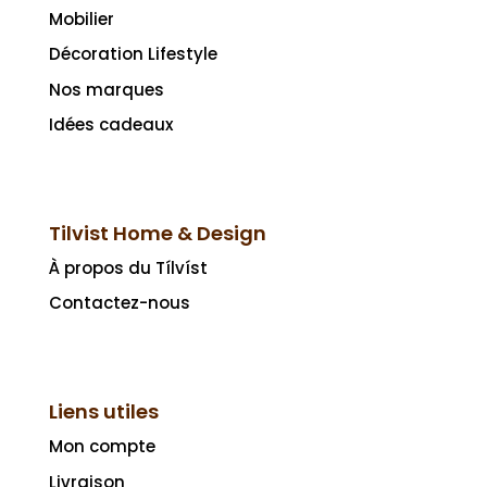
Mobilier
Décoration Lifestyle
Nos marques
Idées cadeaux
Tilvist Home & Design
À propos du Tílvíst
Contactez-nous
Liens utiles
Mon compte
Livraison