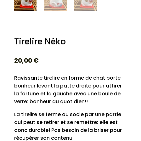
Tirelire Néko
20,00
€
Ravissante tirelire en forme de chat porte
bonheur levant la patte droite pour attirer
la fortune et la gauche avec une boule de
verre: bonheur au quotidien!!
La tirelire se ferme au socle par une partie
qui peut se retirer et se remettre: elle est
donc durable! Pas besoin de la briser pour
récupérer son contenu.