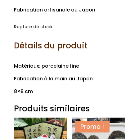
Fabrication artisanale au Japon
Rupture de stock
Détails du produit
Matériaux: porcelaine fine
Fabrication à la main au Japon
8×8 cm
Produits similaires
Promo !