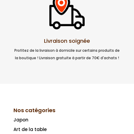
Livraison soignée
Profitez de la livraison à domicile sur certains produits de
la boutique ! Livraison gratuite à partir de 70€ d'achats !
Nos catégories
Japon
Art de la table