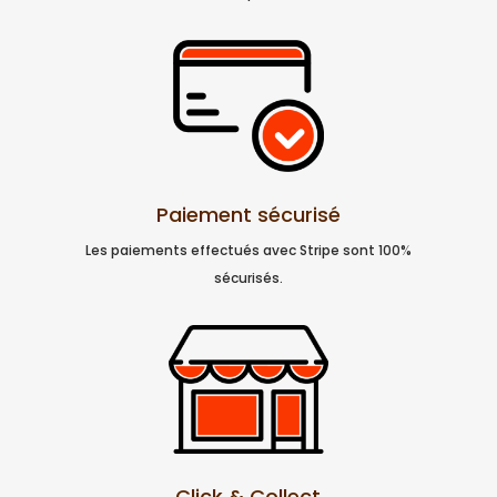
Paiement sécurisé
Les paiements effectués avec Stripe sont 100%
sécurisés.
Click & Collect