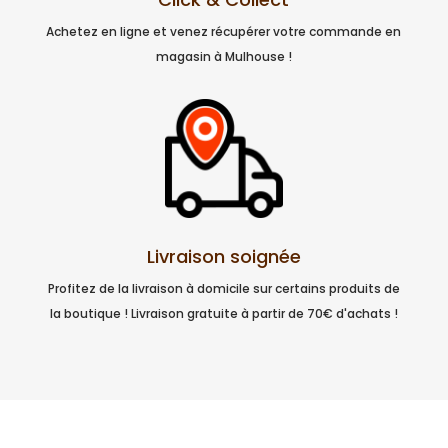
Achetez en ligne et venez récupérer votre commande en
magasin à Mulhouse !
Livraison soignée
Profitez de la livraison à domicile sur certains produits de
la boutique ! Livraison gratuite à partir de 70€ d'achats !