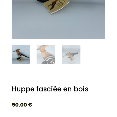
Huppe fasciée en bois
50,00
€