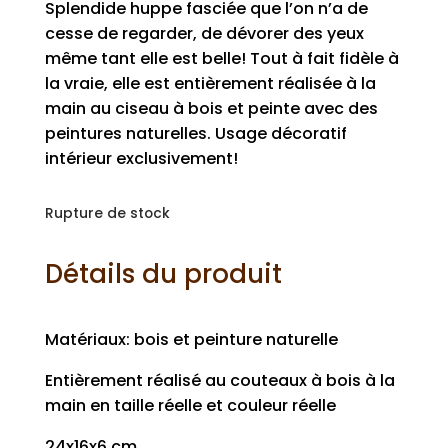
Splendide huppe fasciée que l’on n’a de
cesse de regarder, de dévorer des yeux
même tant elle est belle! Tout à fait fidèle à
la vraie, elle est entièrement réalisée à la
main au ciseau à bois et peinte avec des
peintures naturelles. Usage décoratif
intérieur exclusivement!
Rupture de stock
Détails du produit
Matériaux: bois et peinture naturelle
Entièrement réalisé au couteaux à bois à la
main en taille réelle et couleur réelle
24x16x6 cm