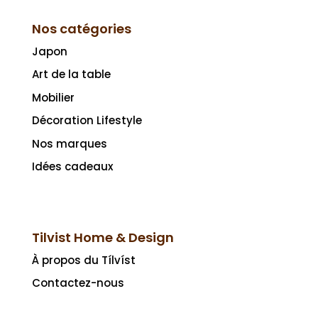
Nos catégories
Japon
Art de la table
Mobilier
Décoration Lifestyle
Nos marques
Idées cadeaux
Tilvist Home & Design
À propos du Tílvíst
Contactez-nous