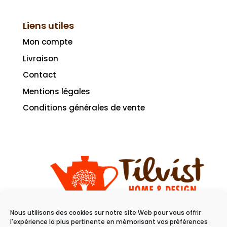
Liens utiles
Mon compte
Livraison
Contact
Mentions légales
Conditions générales de vente
Nous utilisons des cookies sur notre site Web pour vous offrir
11 rue du raisin
l'expérience la plus pertinente en mémorisant vos préférences