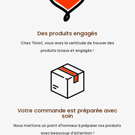
Des produits engagés
Chez Tilvist, vous avez la certitude de trouver des
produits locaux et engagés !
Votre commande est préparée avec
soin
Nous mettons un point d'honneur à préparer vos produits
avec beaucoup d'attention !