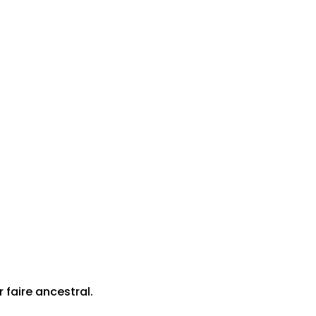
 faire ancestral.