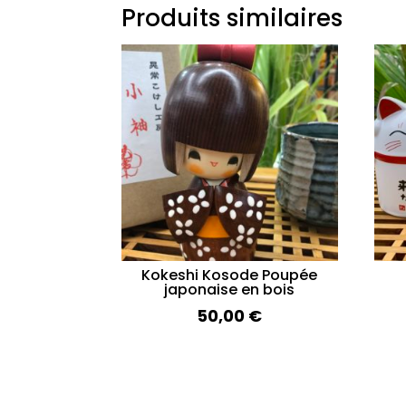
Produits similaires
Kokeshi Kosode Poupée
japonaise en bois
50,00
€