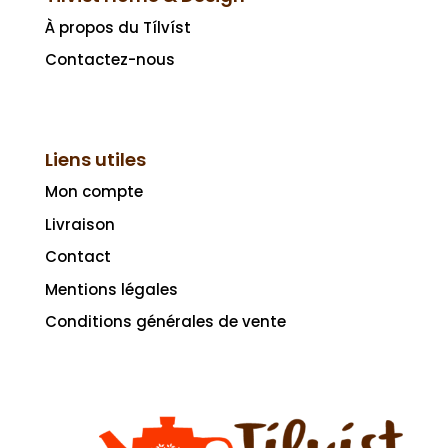
À propos du Tílvíst
Contactez-nous
Liens utiles
Mon compte
Livraison
Contact
Mentions légales
Conditions générales de vente