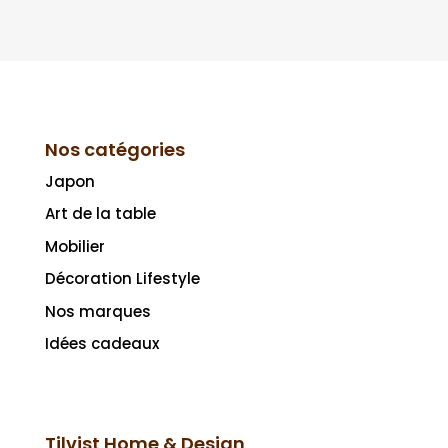
Nos catégories
Japon
Art de la table
Mobilier
Décoration Lifestyle
Nos marques
Idées cadeaux
Tilvist Home & Design