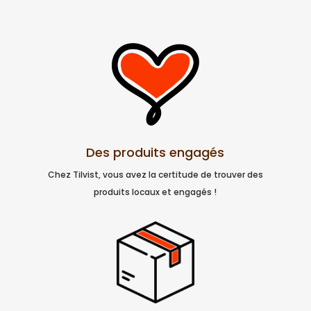
Des produits engagés
Chez Tilvist, vous avez la certitude de trouver des
produits locaux et engagés !