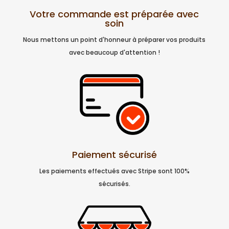
Votre commande est préparée avec
soin
Nous mettons un point d'honneur à préparer vos produits
avec beaucoup d'attention !
Paiement sécurisé
Les paiements effectués avec Stripe sont 100%
sécurisés.