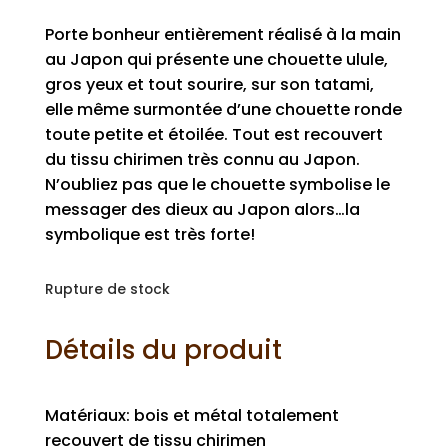
Porte bonheur entièrement réalisé à la main
au Japon qui présente une chouette ulule,
gros yeux et tout sourire, sur son tatami,
elle même surmontée d’une chouette ronde
toute petite et étoilée. Tout est recouvert
du tissu chirimen très connu au Japon.
N’oubliez pas que le chouette symbolise le
messager des dieux au Japon alors…la
symbolique est très forte!
Rupture de stock
Détails du produit
Matériaux: bois et métal totalement
recouvert de tissu chirimen