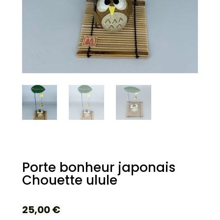
Porte bonheur japonais
Chouette ulule
25,00
€