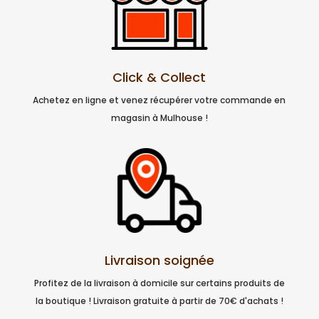
Click & Collect
Achetez en ligne et venez récupérer votre commande en
magasin à Mulhouse !
Livraison soignée
Profitez de la livraison à domicile sur certains produits de
la boutique ! Livraison gratuite à partir de 70€ d'achats !