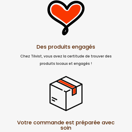
Des produits engagés
Chez Tilvist, vous avez la certitude de trouver des
produits locaux et engagés !
Votre commande est préparée avec
soin