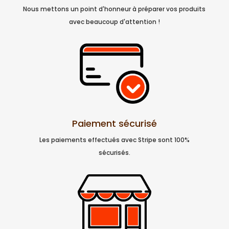
Nous mettons un point d'honneur à préparer vos produits
avec beaucoup d'attention !
Paiement sécurisé
Les paiements effectués avec Stripe sont 100%
sécurisés.