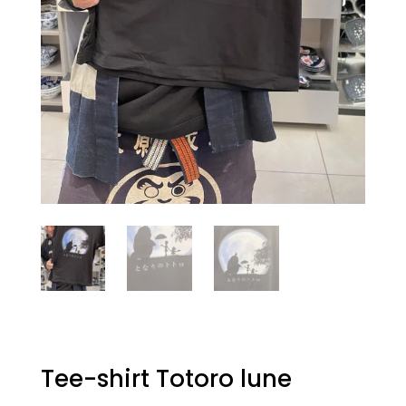
Tee-shirt Totoro lune