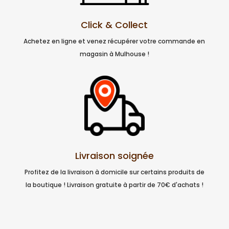
Click & Collect
Achetez en ligne et venez récupérer votre commande en
magasin à Mulhouse !
Livraison soignée
Profitez de la livraison à domicile sur certains produits de
la boutique ! Livraison gratuite à partir de 70€ d'achats !