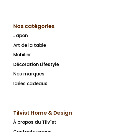
Nos catégories
Japon
Art de la table
Mobilier
Décoration Lifestyle
Nos marques
Idées cadeaux
Tilvist Home & Design
À propos du Tílvíst
Contactez-nous