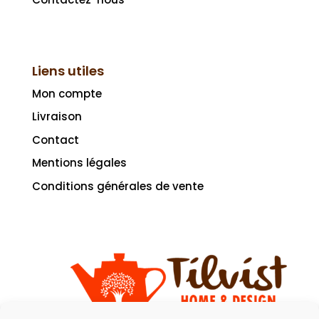
Liens utiles
Mon compte
Livraison
Contact
Mentions légales
Conditions générales de vente