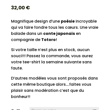
32,00
€
Magnifique design d’une
poésie
incroyable
qui va faire fondre tous les cœurs. Une vraie
balade dans un
conte japonais
en
compagnie de
Totoro
!
Si votre taille n’est plus en stock, aucun
souci!!! Passez la commande, vous aurez
votre tee-shirt la semaine suivante sans
faute.
D’autres modèles vous sont proposés dans
cette même boutique alors….faites vous
plaisir sans modération c’est que du
bonheur!!