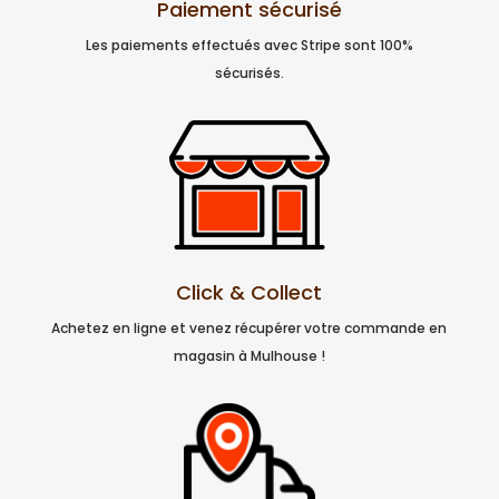
Paiement sécurisé
Les paiements effectués avec Stripe sont 100%
sécurisés.
Click & Collect
Achetez en ligne et venez récupérer votre commande en
magasin à Mulhouse !