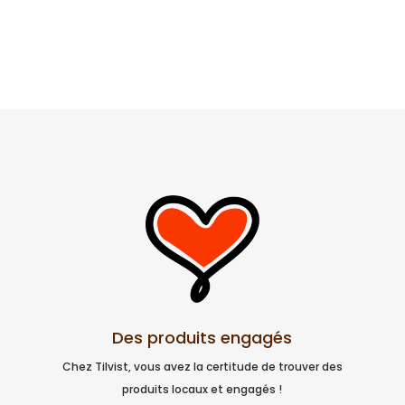
Des produits engagés
Chez Tilvist, vous avez la certitude de trouver des
produits locaux et engagés !