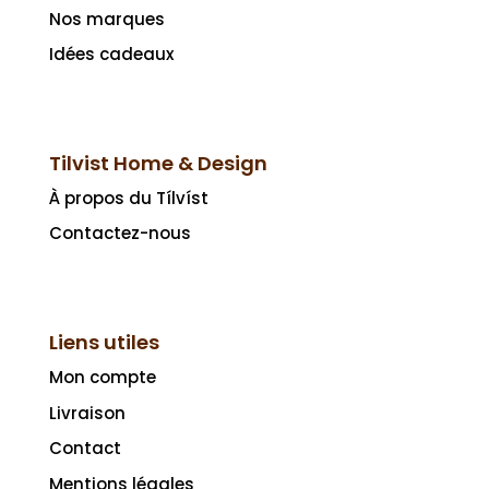
Nos marques
Idées cadeaux
Tilvist Home & Design
À propos du Tílvíst
Contactez-nous
Liens utiles
Mon compte
Livraison
Contact
Mentions légales