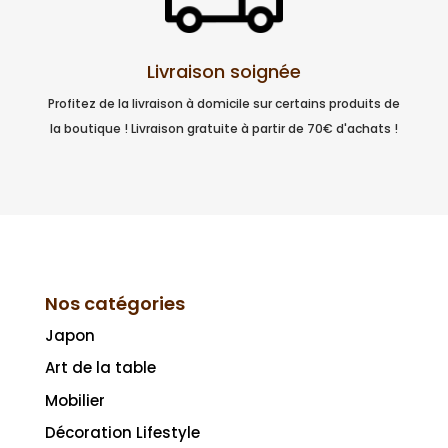
Livraison soignée
Profitez de la livraison à domicile sur certains produits de
la boutique ! Livraison gratuite à partir de 70€ d'achats !
Nos catégories
Japon
Art de la table
Mobilier
Décoration Lifestyle