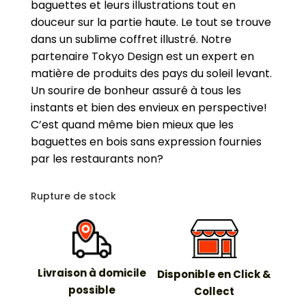
baguettes et leurs illustrations tout en
douceur sur la partie haute. Le tout se trouve
dans un sublime coffret illustré.
Notre
partenaire Tokyo Design est un expert en
matière de produits des pays du soleil levant.
Un sourire de bonheur assuré à tous les
instants et bien des envieux en perspective!
C’est quand même bien mieux que les
baguettes en bois sans expression fournies
par les restaurants non?
Rupture de stock
Livraison à domicile
Disponible en Click &
possible
Collect