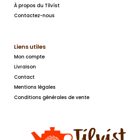
À propos du Tílvíst
Contactez-nous
Liens utiles
Mon compte
Livraison
Contact
Mentions légales
Conditions générales de vente