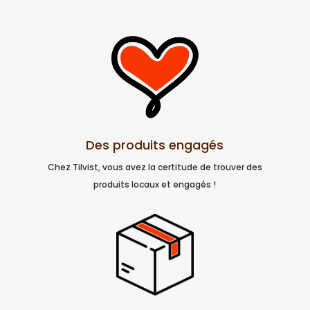
Des produits engagés
Chez Tilvist, vous avez la certitude de trouver des
produits locaux et engagés !