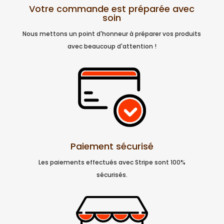
Votre commande est préparée avec
soin
Nous mettons un point d'honneur à préparer vos produits
avec beaucoup d'attention !
Paiement sécurisé
Les paiements effectués avec Stripe sont 100%
sécurisés.