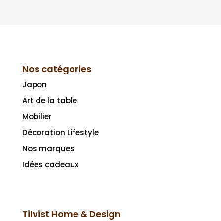
Nos catégories
Japon
Art de la table
Mobilier
Décoration Lifestyle
Nos marques
Idées cadeaux
Tilvist Home & Design