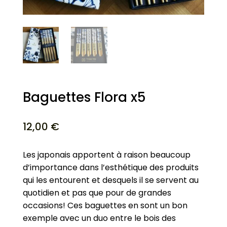
Baguettes Flora x5
12,00
€
Les japonais apportent à raison beaucoup
d’importance dans l’esthétique des produits
qui les entourent et desquels il se servent au
quotidien et pas que pour de grandes
occasions! Ces baguettes en sont un bon
exemple avec un duo entre le bois des