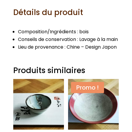
Détails du produit
Composition/Ingrédients : bois
Conseils de conservation : Lavage à la main
Lieu de provenance : Chine – Design Japon
Produits similaires
Promo !