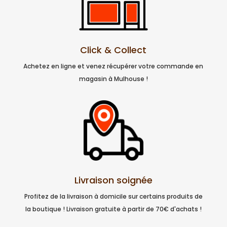
Click & Collect
Achetez en ligne et venez récupérer votre commande en
magasin à Mulhouse !
Livraison soignée
Profitez de la livraison à domicile sur certains produits de
la boutique ! Livraison gratuite à partir de 70€ d'achats !