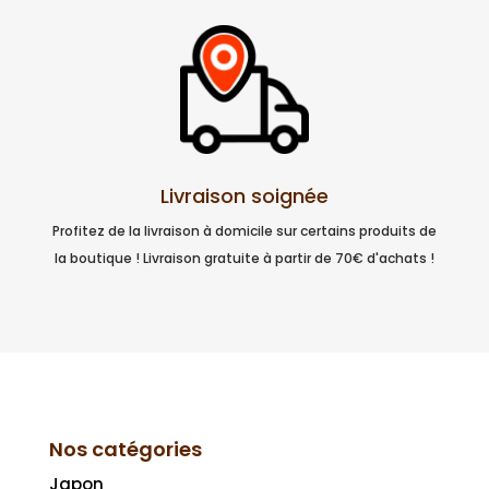
Livraison soignée
Profitez de la livraison à domicile sur certains produits de
la boutique ! Livraison gratuite à partir de 70€ d'achats !
Nos catégories
Japon