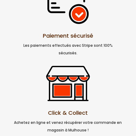
Paiement sécurisé
Les paiements effectués avec Stripe sont 100%
sécurisés.
Click & Collect
Achetez en ligne et venez récupérer votre commande en
magasin à Mulhouse !