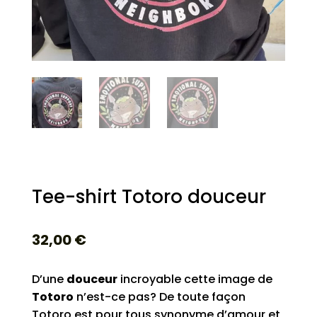
Tee-shirt Totoro douceur
32,00
€
D’une
douceur
incroyable cette image de
Totoro
n’est-ce pas? De toute façon
Totoro est pour tous synonyme d’amour et