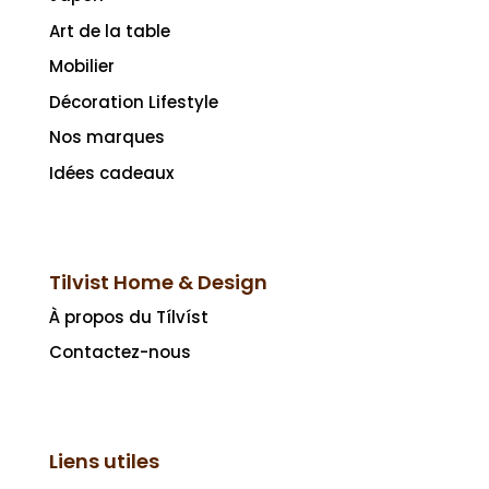
Art de la table
Mobilier
Décoration Lifestyle
Nos marques
Idées cadeaux
Tilvist Home & Design
À propos du Tílvíst
Contactez-nous
Liens utiles