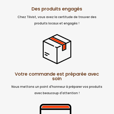
Des produits engagés
Chez Tilvist, vous avez la certitude de trouver des
produits locaux et engagés !
Votre commande est préparée avec
soin
Nous mettons un point d'honneur à préparer vos produits
avec beaucoup d'attention !