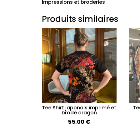
Impressions et broderies
Produits similaires
Tee Shirt japonais imprimé et
Tee
brodé dragon
55,00
€