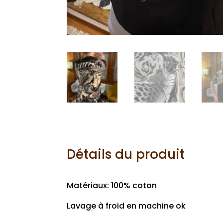
Détails du produit
Matériaux: 100% coton
Lavage à froid en machine ok