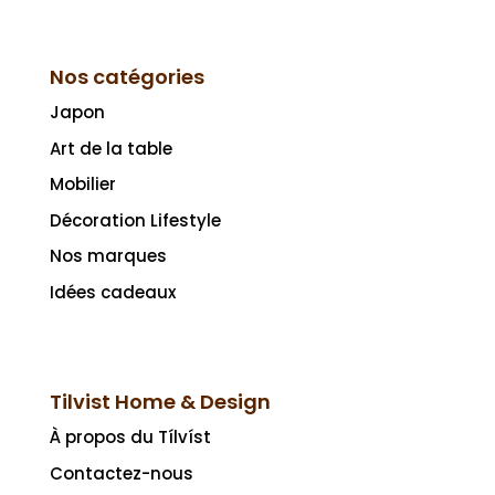
Nos catégories
Japon
Art de la table
Mobilier
Décoration Lifestyle
Nos marques
Idées cadeaux
Tilvist Home & Design
À propos du Tílvíst
Contactez-nous