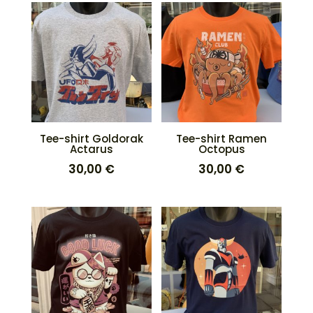
Tee-shirt Goldorak
Tee-shirt Ramen
Actarus
Octopus
30,00
€
30,00
€