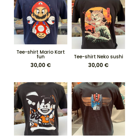
Tee-shirt Mario Kart
fun
Tee-shirt Neko sushi
30,00
€
30,00
€