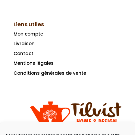
Liens utiles
Mon compte
Livraison
Contact
Mentions légales
Conditions générales de vente