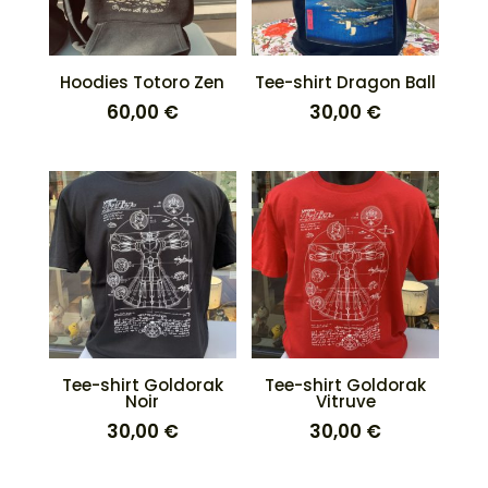
Hoodies Totoro Zen
Tee-shirt Dragon Ball
60,00
€
30,00
€
Tee-shirt Goldorak
Tee-shirt Goldorak
Noir
Vitruve
30,00
€
30,00
€