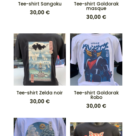
Tee-shirt Sangoku
Tee-shirt Goldorak
masque
30,00
€
30,00
€
Tee-shirt Zelda noir
Tee-shirt Goldorak
Robo
30,00
€
30,00
€