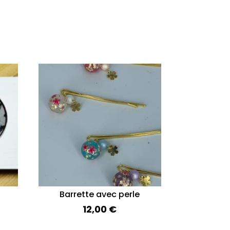
Barrette avec perle
12,00
€