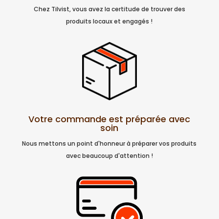
Chez Tilvist, vous avez la certitude de trouver des
produits locaux et engagés !
Votre commande est préparée avec
soin
Nous mettons un point d'honneur à préparer vos produits
avec beaucoup d'attention !