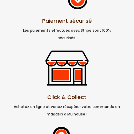
Paiement sécurisé
Les paiements effectués avec Stripe sont 100%
sécurisés.
Click & Collect
Achetez en ligne et venez récupérer votre commande en
magasin à Mulhouse !