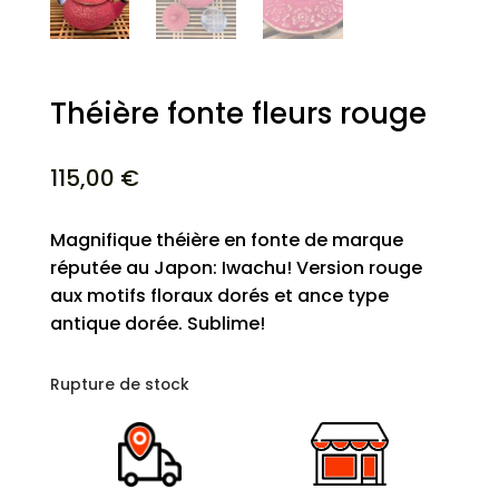
Théière fonte fleurs rouge
115,00
€
Magnifique théière en fonte de marque
réputée au Japon: Iwachu! Version rouge
aux motifs floraux dorés et ance type
antique dorée. Sublime!
Rupture de stock