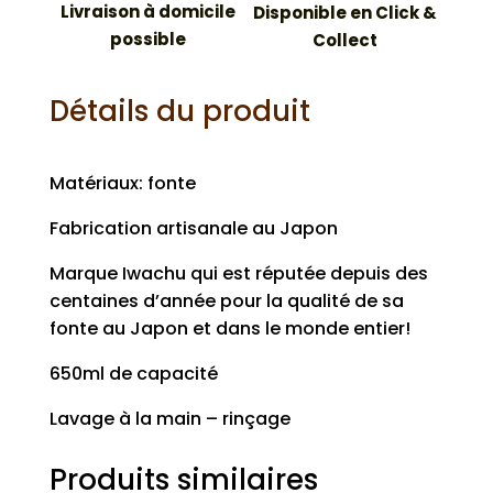
Livraison à domicile
Disponible en Click &
possible
Collect
Détails du produit
Matériaux: fonte
Fabrication artisanale au Japon
Marque Iwachu qui est réputée depuis des
centaines d’année pour la qualité de sa
fonte au Japon et dans le monde entier!
650ml de capacité
Lavage à la main – rinçage
Produits similaires