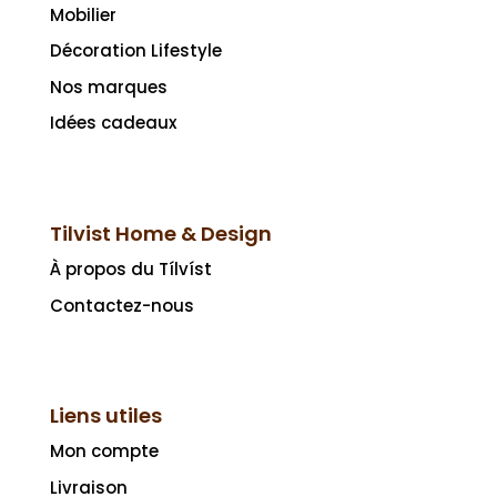
Mobilier
Décoration Lifestyle
Nos marques
Idées cadeaux
Tilvist Home & Design
À propos du Tílvíst
Contactez-nous
Liens utiles
Mon compte
Livraison