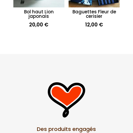
Bol haut Lion
Baguettes Fleur de
japonais
cerisier
20,00
€
12,00
€
Des produits engagés