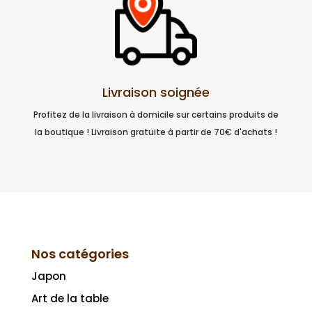
Livraison soignée
Profitez de la livraison à domicile sur certains produits de
la boutique ! Livraison gratuite à partir de 70€ d'achats !
Nos catégories
Japon
Art de la table