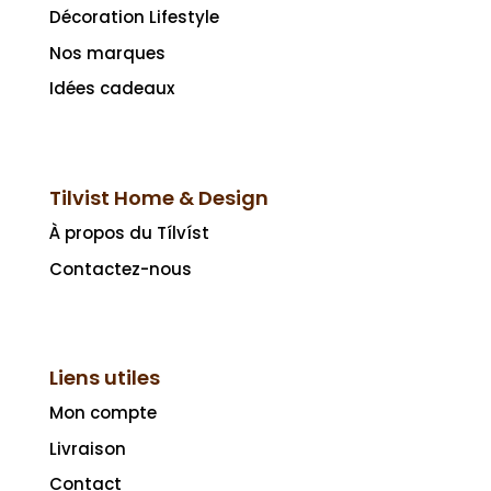
Décoration Lifestyle
Nos marques
Idées cadeaux
Tilvist Home & Design
À propos du Tílvíst
Contactez-nous
Liens utiles
Mon compte
Livraison
Contact