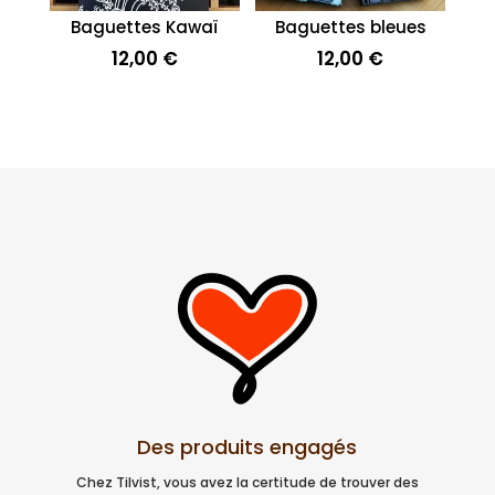
Baguettes Kawaï
Baguettes bleues
12,00
€
12,00
€
Des produits engagés
Chez Tilvist, vous avez la certitude de trouver des