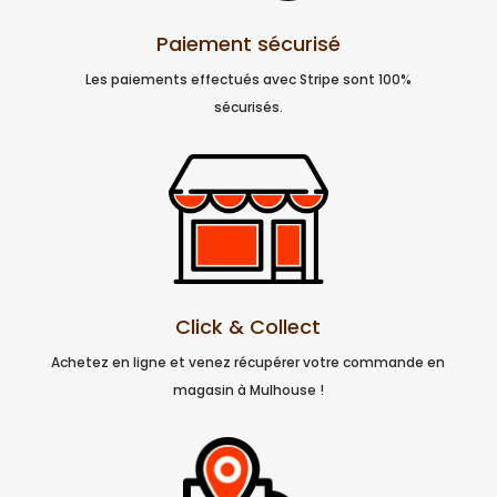
Paiement sécurisé
Les paiements effectués avec Stripe sont 100%
sécurisés.
Click & Collect
Achetez en ligne et venez récupérer votre commande en
magasin à Mulhouse !