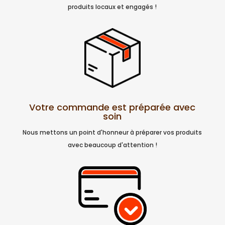
produits locaux et engagés !
Votre commande est préparée avec
soin
Nous mettons un point d'honneur à préparer vos produits
avec beaucoup d'attention !