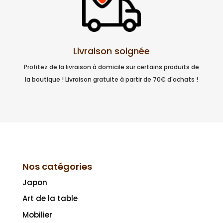
Livraison soignée
Profitez de la livraison à domicile sur certains produits de
la boutique ! Livraison gratuite à partir de 70€ d'achats !
Nos catégories
Japon
Art de la table
Mobilier