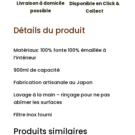
Livraison à domicile
Disponible en Click &
possible
Collect
Détails du produit
Matériaux: 100% fonte 100% émaillée à
l’intérieur
900ml de capacité
Fabrication artisanale au Japon
Lavage à la main – rinçage pour ne pas
abîmer les surfaces
Filtre inox fourni
Produits similaires