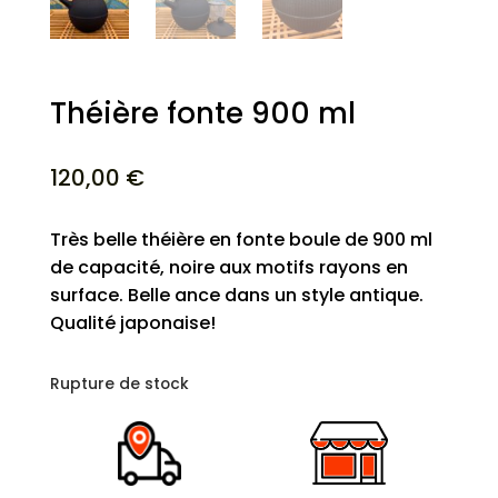
Théière fonte 900 ml
120,00
€
Très belle théière en fonte boule de 900 ml
de capacité, noire aux motifs rayons en
surface. Belle ance dans un style antique.
Qualité japonaise!
Rupture de stock