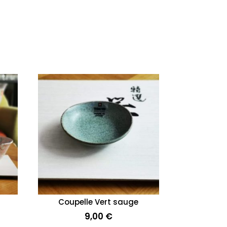
Coupelle Vert sauge
9,00
€