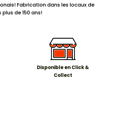
ponais! Fabrication dans les locaux de
 plus de 150 ans!
Disponible en Click &
Collect