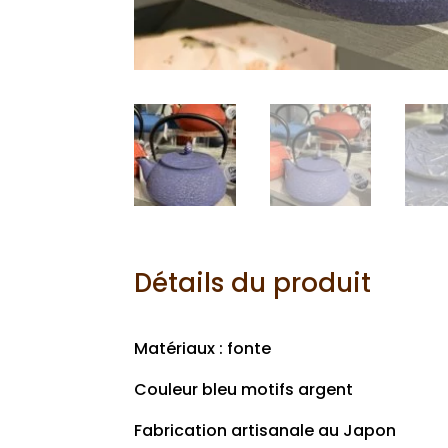
Détails du produit
Matériaux : fonte
Couleur bleu motifs argent
Fabrication artisanale au Japon