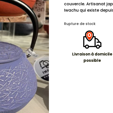
couvercle. Artisanat ja
Iwachu qui existe depuis
Rupture de stock
Livraison à domicile
possible