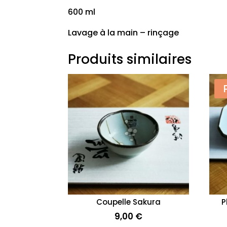
600 ml
Lavage à la main – rinçage
Produits similaires
Coupelle Sakura
P
9,00
€