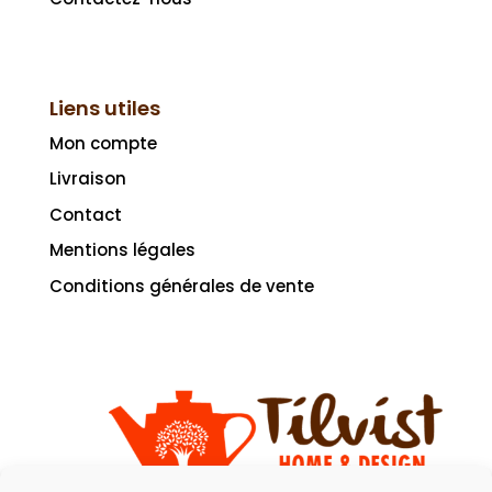
Liens utiles
Mon compte
Livraison
Contact
Mentions légales
Conditions générales de vente