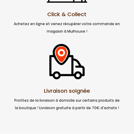
Click & Collect
Achetez en ligne et venez récupérer votre commande en
magasin à Mulhouse !
Livraison soignée
Profitez de la livraison à domicile sur certains produits de
la boutique ! Livraison gratuite à partir de 70€ d'achats !