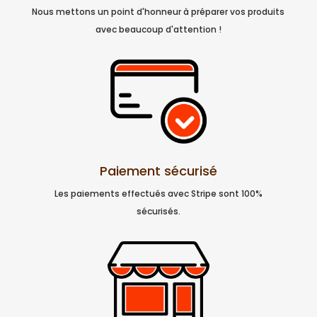
Nous mettons un point d'honneur à préparer vos produits
avec beaucoup d'attention !
Paiement sécurisé
Les paiements effectués avec Stripe sont 100%
sécurisés.