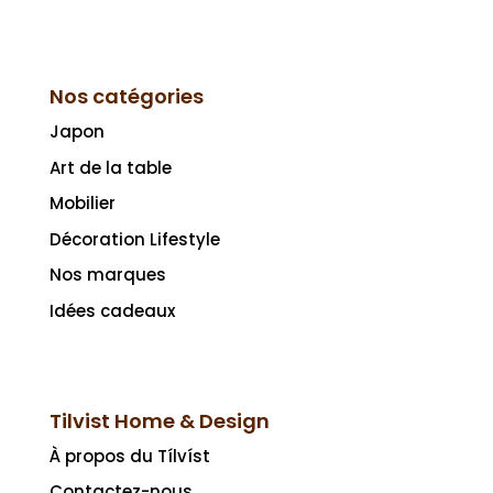
Nos catégories
Japon
Art de la table
Mobilier
Décoration Lifestyle
Nos marques
Idées cadeaux
Tilvist Home & Design
À propos du Tílvíst
Contactez-nous