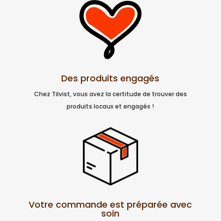
Des produits engagés
Chez Tilvist, vous avez la certitude de trouver des
produits locaux et engagés !
Votre commande est préparée avec
soin