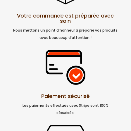
Votre commande est préparée avec
soin
Nous mettons un point d'honneur à préparer vos produits
avec beaucoup d'attention !
Paiement sécurisé
Les paiements effectués avec Stripe sont 100%
sécurisés.