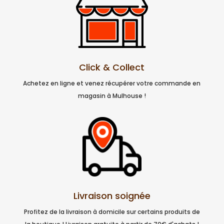
Click & Collect
Achetez en ligne et venez récupérer votre commande en
magasin à Mulhouse !
Livraison soignée
Profitez de la livraison à domicile sur certains produits de