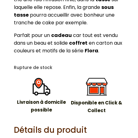
laquelle elle repose. Enfin, la grande
sous
tasse
pourra accueillir avec bonheur une
tranche de cake par exemple.
Parfait pour un
cadeau
car tout est vendu
dans un beau et solide
coffret
en carton aux
couleurs et motifs de la série
Flora
.
Rupture de stock
Livraison à domicile
Disponible en Click &
possible
Collect
Détails du produit