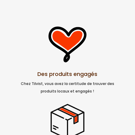
Des produits engagés
Chez Tilvist, vous avez la certitude de trouver des
produits locaux et engagés !