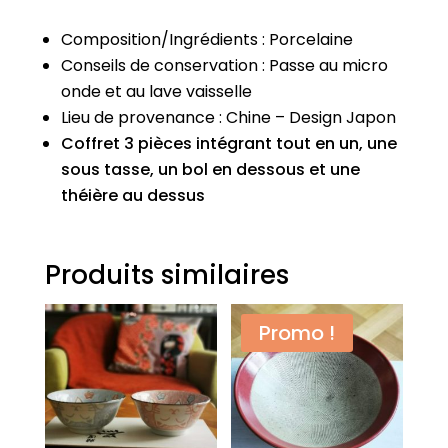
Composition/Ingrédients : Porcelaine
Conseils de conservation : Passe au micro
onde et au lave vaisselle
Lieu de provenance : Chine – Design Japon
Coffret 3 pièces intégrant tout en un, une
sous tasse, un bol en dessous et une
théière au dessus
Produits similaires
Promo !