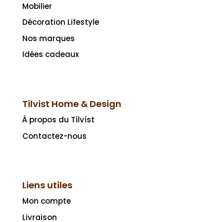
Mobilier
Décoration Lifestyle
Nos marques
Idées cadeaux
Tilvist Home & Design
À propos du Tílvíst
Contactez-nous
Liens utiles
Mon compte
Livraison