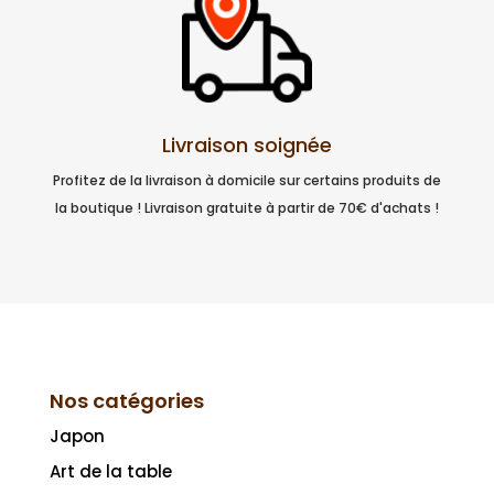
Livraison soignée
Profitez de la livraison à domicile sur certains produits de
la boutique ! Livraison gratuite à partir de 70€ d'achats !
Nos catégories
Japon
Art de la table