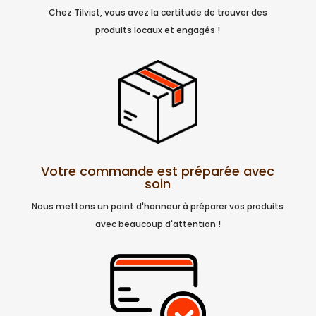
Chez Tilvist, vous avez la certitude de trouver des
produits locaux et engagés !
Votre commande est préparée avec
soin
Nous mettons un point d'honneur à préparer vos produits
avec beaucoup d'attention !