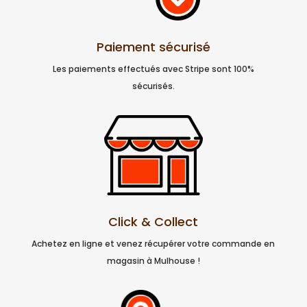
Paiement sécurisé
Les paiements effectués avec Stripe sont 100%
sécurisés.
Click & Collect
Achetez en ligne et venez récupérer votre commande en
magasin à Mulhouse !