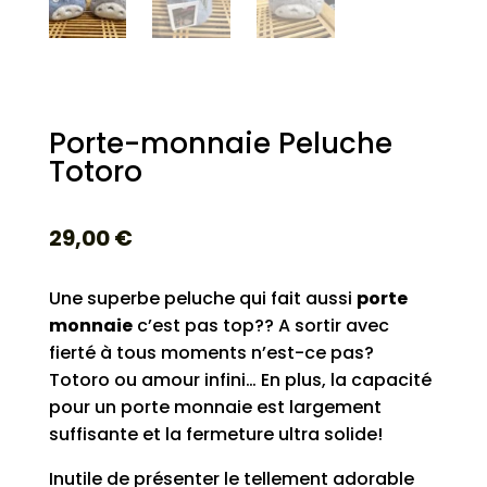
Porte-monnaie Peluche
Totoro
29,00
€
Une superbe peluche qui fait aussi
porte
monnaie
c’est pas top?? A sortir avec
fierté à tous moments n’est-ce pas?
Totoro ou amour infini… En plus, la capacité
pour un porte monnaie est largement
suffisante et la fermeture ultra solide!
Inutile de présenter le tellement adorable