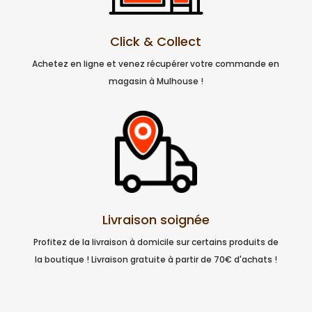
Click & Collect
Achetez en ligne et venez récupérer votre commande en
magasin à Mulhouse !
Livraison soignée
Profitez de la livraison à domicile sur certains produits de
la boutique ! Livraison gratuite à partir de 70€ d'achats !