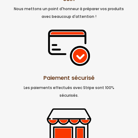
Nous mettons un point d'honneur à préparer vos produits
avec beaucoup d'attention !
Paiement sécurisé
Les paiements effectués avec Stripe sont 100%
sécurisés.