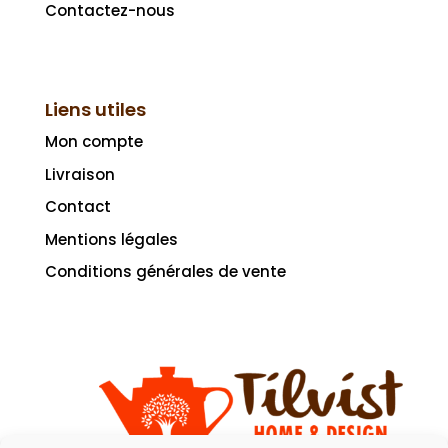
Contactez-nous
Liens utiles
Mon compte
Livraison
Contact
Mentions légales
Conditions générales de vente