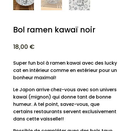
Bol ramen kawaï noir
18,00
€
Super fun bol à ramen kawai avec des lucky
cat en intérieur comme en extérieur pour un
bonheur maximal!
Le Japon arrive chez-vous avec son univers
kawai (mignon) qui donne tant de bonne
humeur. A tel point, savez-vous, que
certains restaurants servent exclusivement
dans cette vaisselle!!
Possible de compléter avec des bols tayo