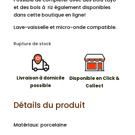
et des bols à riz également disponibles
dans cette boutique en ligne!
Lave-vaisselle et micro-onde compatible.
Rupture de stock
Livraison à domicile
Disponible en Click &
possible
Collect
Détails du produit
Matériaux: porcelaine