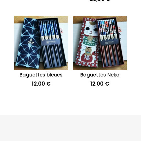
Baguettes bleues
Baguettes Neko
12,00
€
12,00
€