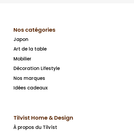
Nos catégories
Japon
Art de la table
Mobilier
Décoration Lifestyle
Nos marques
Idées cadeaux
Tilvist Home & Design
À propos du Tílvíst