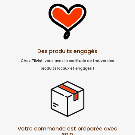
Des produits engagés
Chez Tilvist, vous avez la certitude de trouver des
produits locaux et engagés !
Votre commande est préparée avec
soin