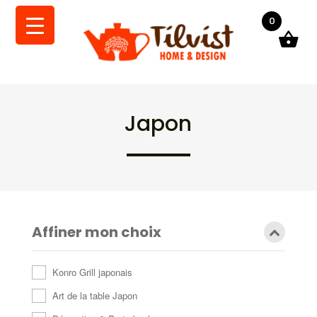
0
Japon
Affiner mon choix
Konro Grill japonais
Art de la table Japon