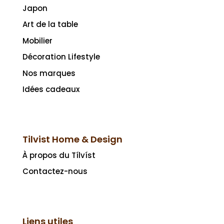
Japon
Art de la table
Mobilier
Décoration Lifestyle
Nos marques
Idées cadeaux
Tilvist Home & Design
À propos du Tílvíst
Contactez-nous
Liens utiles