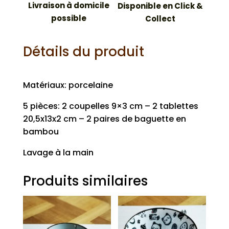
Livraison à domicile
Disponible en Click &
possible
Collect
Détails du produit
Matériaux: porcelaine
5 pièces: 2 coupelles 9×3 cm – 2 tablettes
20,5x13x2 cm – 2 paires de baguette en
bambou
Lavage à la main
Produits similaires