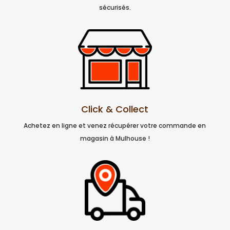
sécurisés.
Click & Collect
Achetez en ligne et venez récupérer votre commande en
magasin à Mulhouse !