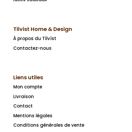
Tilvist Home & Design
À propos du Tílvíst
Contactez-nous
Liens utiles
Mon compte
Livraison
Contact
Mentions légales
Conditions générales de vente