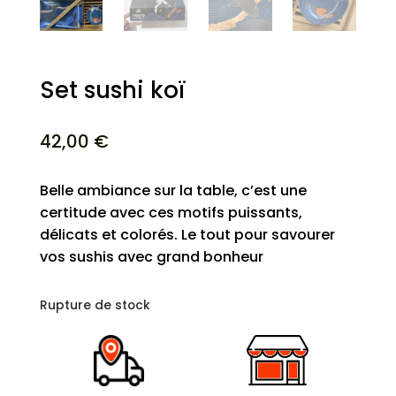
Set sushi koï
42,00
€
Belle ambiance sur la table, c’est une
certitude avec ces motifs puissants,
délicats et colorés. Le tout pour savourer
vos sushis avec grand bonheur
Rupture de stock