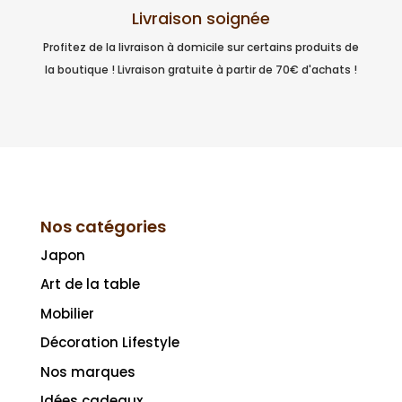
Livraison soignée
Profitez de la livraison à domicile sur certains produits de
la boutique ! Livraison gratuite à partir de 70€ d'achats !
Nos catégories
Japon
Art de la table
Mobilier
Décoration Lifestyle
Nos marques
Idées cadeaux