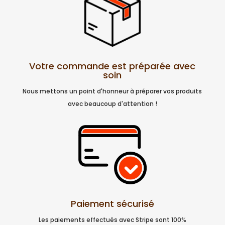
Votre commande est préparée avec
soin
Nous mettons un point d'honneur à préparer vos produits
avec beaucoup d'attention !
Paiement sécurisé
Les paiements effectués avec Stripe sont 100%