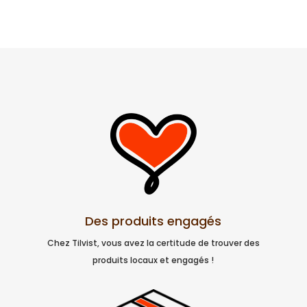
Des produits engagés
Chez Tilvist, vous avez la certitude de trouver des
produits locaux et engagés !