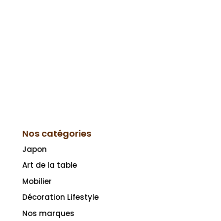
Nos catégories
Japon
Art de la table
Mobilier
Décoration Lifestyle
Nos marques