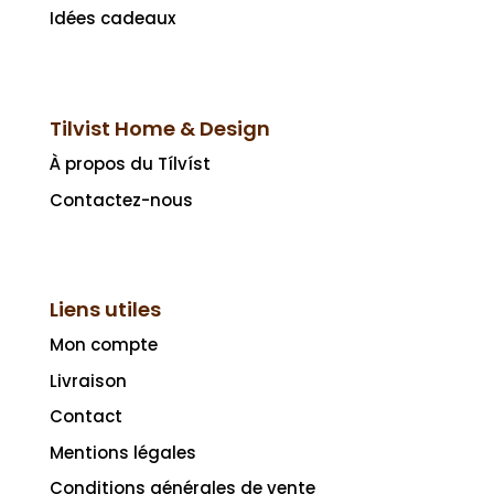
Idées cadeaux
Tilvist Home & Design
À propos du Tílvíst
Contactez-nous
Liens utiles
Mon compte
Livraison
Contact
Mentions légales
Conditions générales de vente