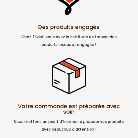
Des produits engagés
Chez Tilvist, vous avez la certitude de trouver des
produits locaux et engagés !
Votre commande est préparée avec
soin
Nous mettons un point d'honneur à préparer vos produits
avec beaucoup d'attention !