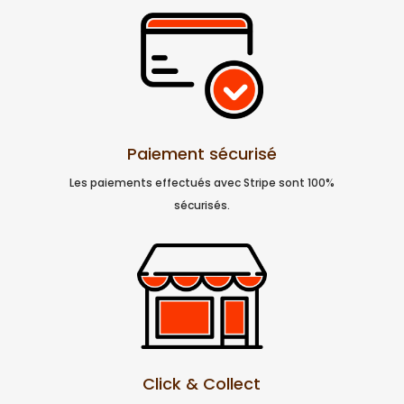
Paiement sécurisé
Les paiements effectués avec Stripe sont 100%
sécurisés.
Click & Collect