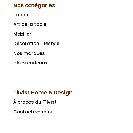
Nos catégories
Japon
Art de la table
Mobilier
Décoration Lifestyle
Nos marques
Idées cadeaux
Tilvist Home & Design
À propos du Tílvíst
Contactez-nous