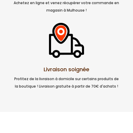
Achetez en ligne et venez récupérer votre commande en
magasin à Mulhouse !
Livraison soignée
Profitez de la livraison à domicile sur certains produits de
la boutique ! Livraison gratuite à partir de 70€ d'achats !