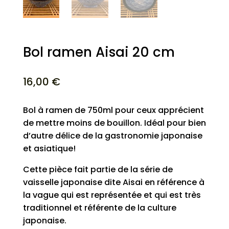
Bol ramen Aisai 20 cm
16,00
€
Bol à ramen de 750ml pour ceux apprécient
de mettre moins de bouillon. Idéal pour bien
d’autre délice de la gastronomie japonaise
et asiatique!
Cette pièce fait partie de la série de
vaisselle japonaise dite Aisai en référence à
la vague qui est représentée et qui est très
traditionnel et référente de la culture
japonaise.