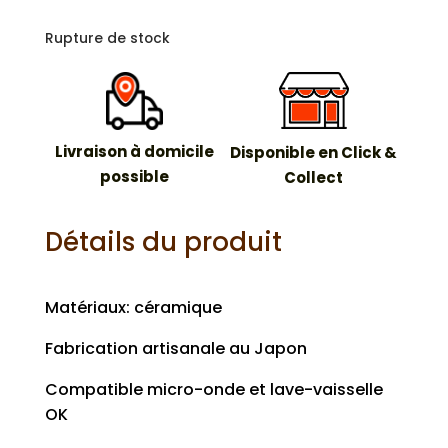
Rupture de stock
Livraison à domicile
Disponible en Click &
possible
Collect
Détails du produit
Matériaux: céramique
Fabrication artisanale au Japon
Compatible micro-onde et lave-vaisselle
OK