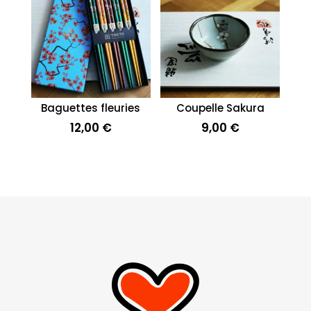
Baguettes fleuries
Coupelle Sakura
12,00
€
9,00
€