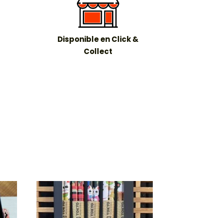
Disponible en Click &
Collect