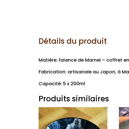
Détails du produit
Matière: faïence de Marnei – coffret e
Fabrication: artisanale au Japon, à Ma
Capacité: 5 x 200ml
Produits similaires