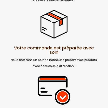
Votre commande est préparée avec
soin
Nous mettons un point d'honneur à préparer vos produits
avec beaucoup d'attention !