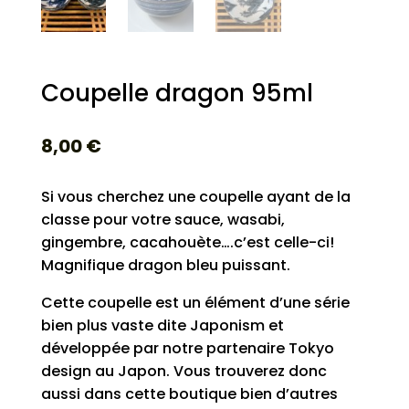
Coupelle dragon 95ml
8,00
€
Si vous cherchez une coupelle ayant de la
classe pour votre sauce, wasabi,
gingembre, cacahouète….c’est celle-ci!
Magnifique dragon bleu puissant.
Cette coupelle est un élément d’une série
bien plus vaste dite Japonism et
développée par notre partenaire Tokyo
design au Japon. Vous trouverez donc
aussi dans cette boutique bien d’autres