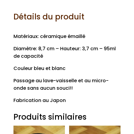
Détails du produit
Matériaux: céramique émaillé
Diamètre: 8,7 cm – Hauteur: 3,7 cm – 95ml
de capacité
Couleur bleu et blanc
Passage au lave-vaisselle et au micro-
onde sans aucun souci!!
Fabrication au Japon
Produits similaires