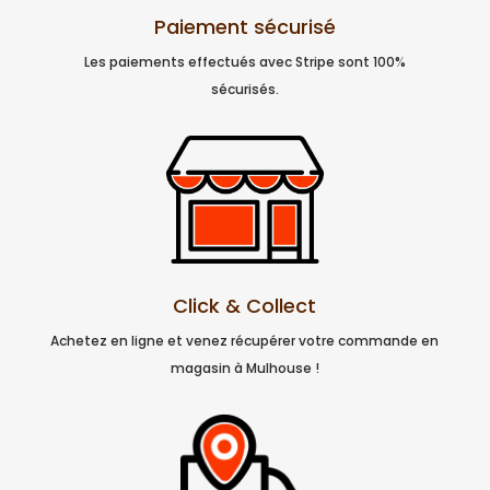
Paiement sécurisé
Les paiements effectués avec Stripe sont 100%
sécurisés.
Click & Collect
Achetez en ligne et venez récupérer votre commande en
magasin à Mulhouse !