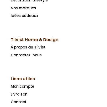
Décoration Lifestyle
Nos marques
Idées cadeaux
Tilvist Home & Design
À propos du Tílvíst
Contactez-nous
Liens utiles
Mon compte
Livraison
Contact