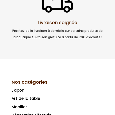
Livraison soignée
Profitez de la livraison à domicile sur certains produits de
la boutique ! Livraison gratuite à partir de 70€ d'achats !
Nos catégories
Japon
Art de la table
Mobilier