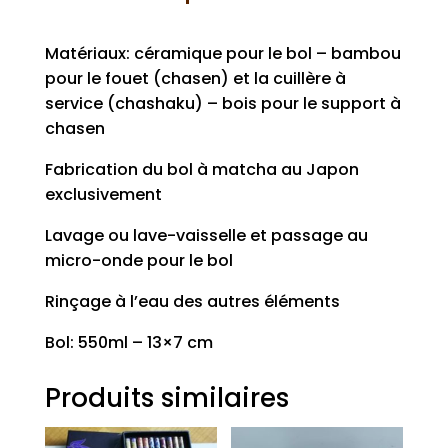
Matériaux: céramique pour le bol – bambou
pour le fouet (chasen) et la cuillère à
service (chashaku) – bois pour le support à
chasen
Fabrication du bol à matcha au Japon
exclusivement
Lavage ou lave-vaisselle et passage au
micro-onde pour le bol
Rinçage à l’eau des autres éléments
Bol: 550ml – 13×7 cm
Produits similaires