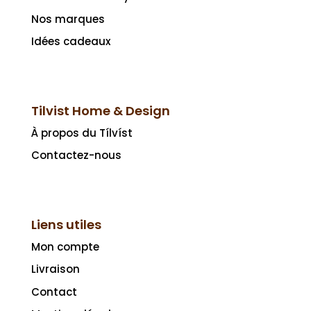
Nos marques
Idées cadeaux
Tilvist Home & Design
À propos du Tílvíst
Contactez-nous
Liens utiles
Mon compte
Livraison
Contact