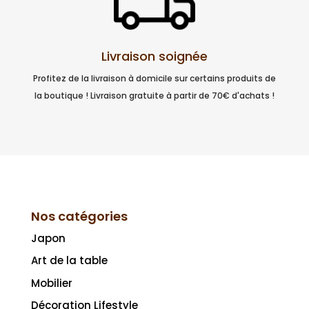
Livraison soignée
Profitez de la livraison à domicile sur certains produits de
la boutique ! Livraison gratuite à partir de 70€ d'achats !
Nos catégories
Japon
Art de la table
Mobilier
Décoration Lifestyle