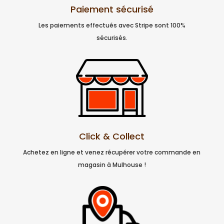
Paiement sécurisé
Les paiements effectués avec Stripe sont 100%
sécurisés.
Click & Collect
Achetez en ligne et venez récupérer votre commande en
magasin à Mulhouse !