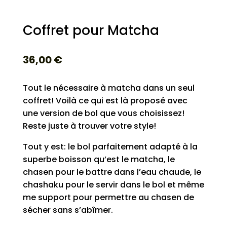
Coffret pour Matcha
36,00
€
Tout le nécessaire à matcha dans un seul
coffret! Voilà ce qui est là proposé avec
une version de bol que vous choisissez!
Reste juste à trouver votre style!
Tout y est: le bol parfaitement adapté à la
superbe boisson qu’est le matcha, le
chasen pour le battre dans l’eau chaude, le
chashaku pour le servir dans le bol et même
me support pour permettre au chasen de
sécher sans s’abîmer.