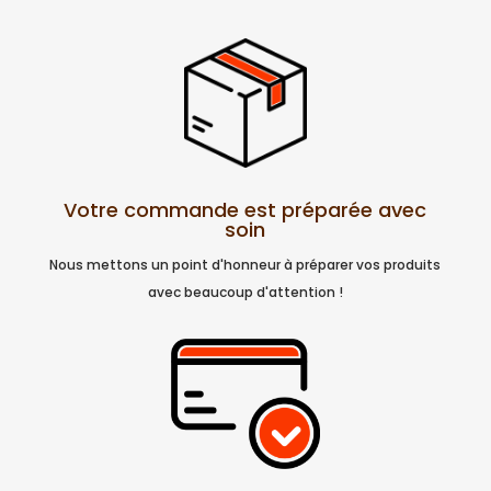
Votre commande est préparée avec
soin
Nous mettons un point d'honneur à préparer vos produits
avec beaucoup d'attention !