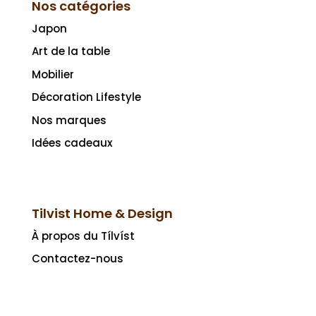
Nos catégories
Japon
Art de la table
Mobilier
Décoration Lifestyle
Nos marques
Idées cadeaux
Tilvist Home & Design
À propos du Tílvíst
Contactez-nous