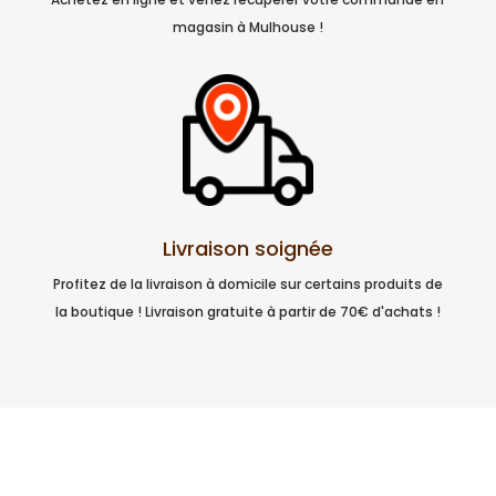
magasin à Mulhouse !
Livraison soignée
Profitez de la livraison à domicile sur certains produits de
la boutique ! Livraison gratuite à partir de 70€ d'achats !