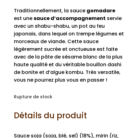
Traditionnellement, la sauce
gomadare
est une
sauce d’accompagnement
servie
avec un shabu-shabu, un pot au feu
japonais, dans lequel on trempe légumes et
morceaux de viande. Cette sauce
légèrement sucrée et onctueuse est faite
avec de la pâte de sésame blanc de la plus
haute qualité et du véritable bouillon dashi
de bonite et d’algue kombu. Très versatile,
vous ne pourrez plus vous en passer !
Rupture de stock
Détails du produit
Sauce soja (soja, blé, sel) (18%), mirin (riz,