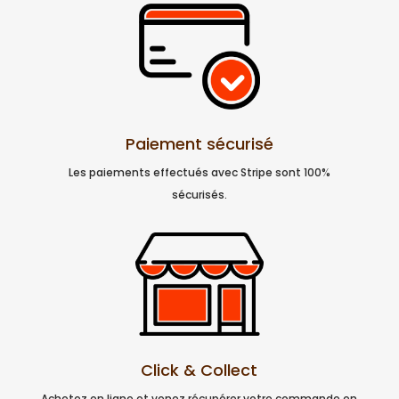
Paiement sécurisé
Les paiements effectués avec Stripe sont 100%
sécurisés.
Click & Collect
Achetez en ligne et venez récupérer votre commande en