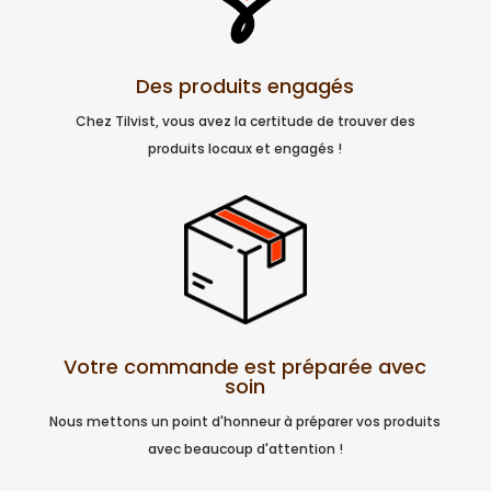
Des produits engagés
Chez Tilvist, vous avez la certitude de trouver des
produits locaux et engagés !
Votre commande est préparée avec
soin
Nous mettons un point d'honneur à préparer vos produits
avec beaucoup d'attention !