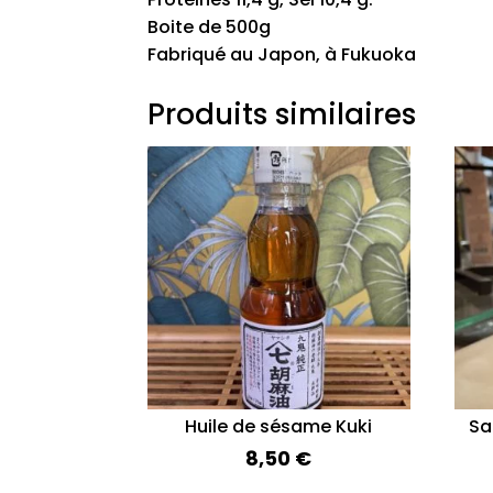
Boite de 500g
Fabriqué au Japon, à Fukuoka
Produits similaires
Huile de sésame Kuki
Sa
8,50
€